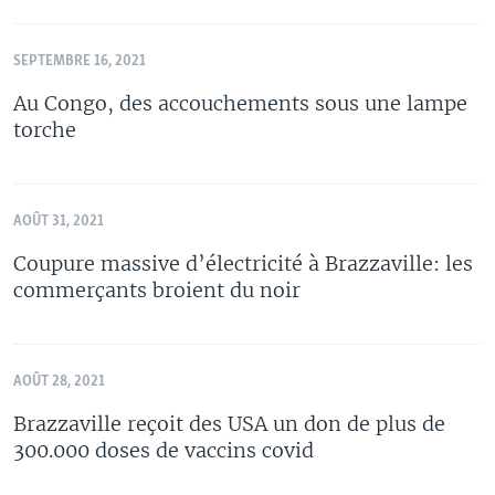
SEPTEMBRE 16, 2021
Au Congo, des accouchements sous une lampe
torche
AOÛT 31, 2021
Coupure massive d’électricité à Brazzaville: les
commerçants broient du noir
AOÛT 28, 2021
Brazzaville reçoit des USA un don de plus de
300.000 doses de vaccins covid