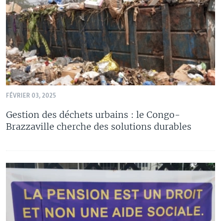
FÉVRIER 03, 2025
Gestion des déchets urbains : le Congo-
Brazzaville cherche des solutions durables