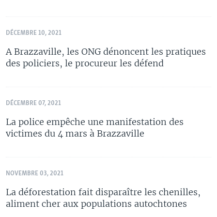
DÉCEMBRE 10, 2021
A Brazzaville, les ONG dénoncent les pratiques
des policiers, le procureur les défend
DÉCEMBRE 07, 2021
La police empêche une manifestation des
victimes du 4 mars à Brazzaville
NOVEMBRE 03, 2021
La déforestation fait disparaître les chenilles,
aliment cher aux populations autochtones