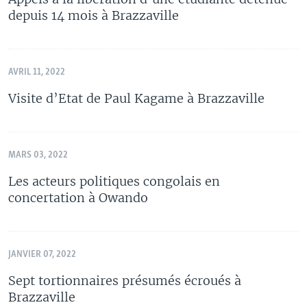
depuis 14 mois à Brazzaville
AVRIL 11, 2022
Visite d’Etat de Paul Kagame à Brazzaville
MARS 03, 2022
Les acteurs politiques congolais en
concertation à Owando
JANVIER 07, 2022
Sept tortionnaires présumés écroués à
Brazzaville