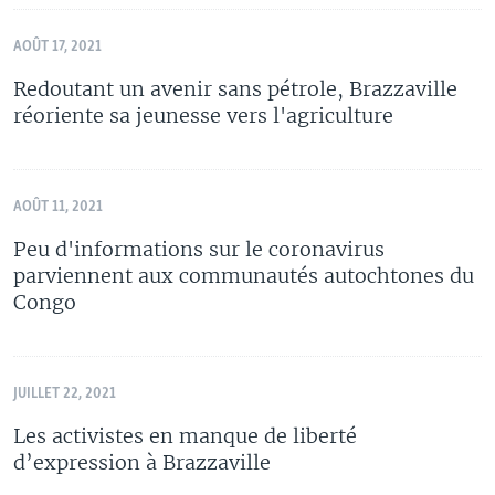
AOÛT 17, 2021
Redoutant un avenir sans pétrole, Brazzaville
réoriente sa jeunesse vers l'agriculture
AOÛT 11, 2021
Peu d'informations sur le coronavirus
parviennent aux communautés autochtones du
Congo
JUILLET 22, 2021
Les activistes en manque de liberté
d’expression à Brazzaville