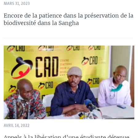
MARS 31, 2023
Encore de la patience dans la préservation de la
biodiversité dans la Sangha
AVRIL 14, 2022
Appels à la libération d’une étudiante détenue