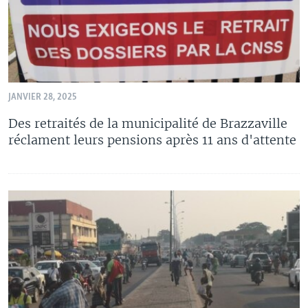
JANVIER 28, 2025
Des retraités de la municipalité de Brazzaville
réclament leurs pensions après 11 ans d'attente