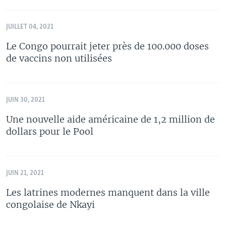
JUILLET 04, 2021
Le Congo pourrait jeter près de 100.000 doses
de vaccins non utilisées
JUIN 30, 2021
Une nouvelle aide américaine de 1,2 million de
dollars pour le Pool
JUIN 21, 2021
Les latrines modernes manquent dans la ville
congolaise de Nkayi