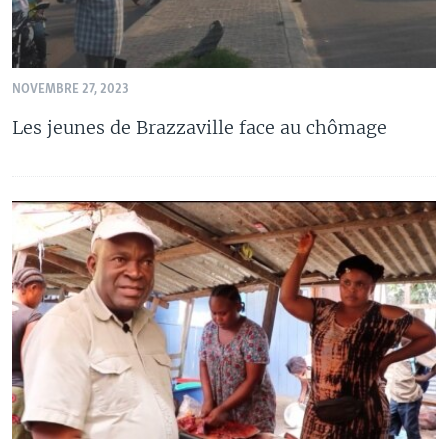
NOVEMBRE 27, 2023
Les jeunes de Brazzaville face au chômage