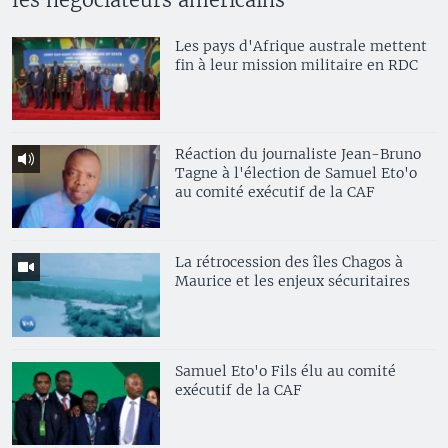
Les pays d'Afrique australe mettent
fin à leur mission militaire en RDC
Réaction du journaliste Jean-Bruno
Tagne à l'élection de Samuel Eto'o
au comité exécutif de la CAF
La rétrocession des îles Chagos à
Maurice et les enjeux sécuritaires
Samuel Eto'o Fils élu au comité
exécutif de la CAF