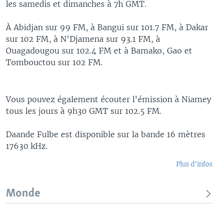
les samedis et dimanches à 7h GMT.
À Abidjan sur 99 FM, à Bangui sur 101.7 FM, à Dakar
sur 102 FM, à N'Djamena sur 93.1 FM, à
Ouagadougou sur 102.4 FM et à Bamako, Gao et
Tombouctou sur 102 FM.
Vous pouvez également écouter l'émission à Niamey
tous les jours à 9h30 GMT sur 102.5 FM.
Daande Fulbe est disponible sur la bande 16 mètres
17630 kHz.
Plus d'infos
Monde