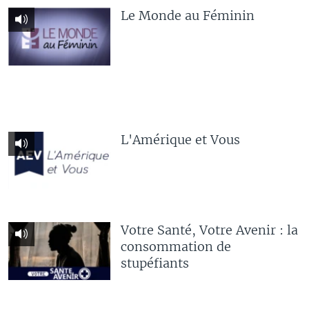
Le Monde au Féminin
L'Amérique et Vous
Votre Santé, Votre Avenir : la
consommation de
stupéfiants