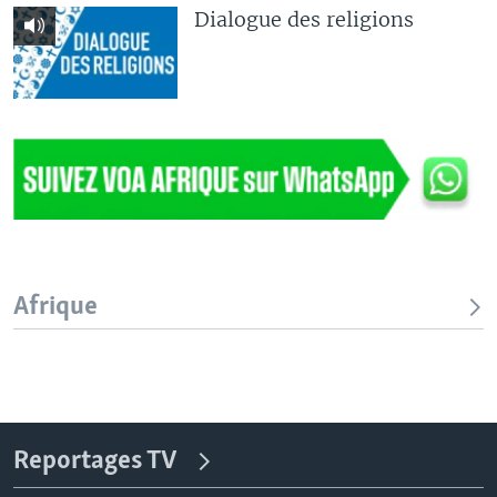
Dialogue des religions
Afrique
Reportages TV