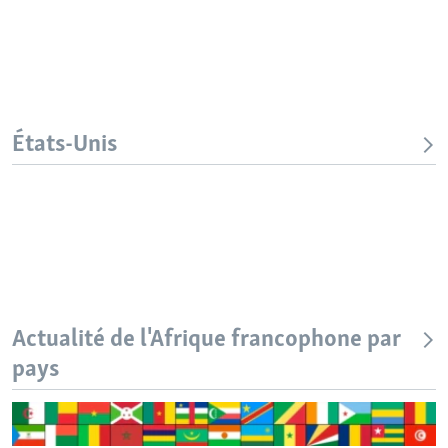
États-Unis
Actualité de l'Afrique francophone par
pays