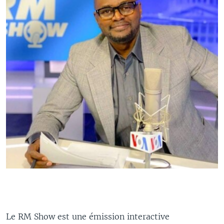
Le RM Show est une émission interactive