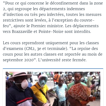
"Pour ce qui concerne le déconfinement dans la zone
2, qui regroupe les départements indemnes
d'infection ou très peu infectées, toutes les mesures
restrictives sont levées, à l'exception du couvre-
feu", ajoute le Premier ministre. Les déplacements
vers Brazzaville et Pointe-Noire sont interdits.
Les cours reprendront uniquement pour les classes
d'examens (CM2, 3e et terminale). "La reprise des
cours pour les autres classes est reportée au mois de
septembre 2020". L'université reste fermée.