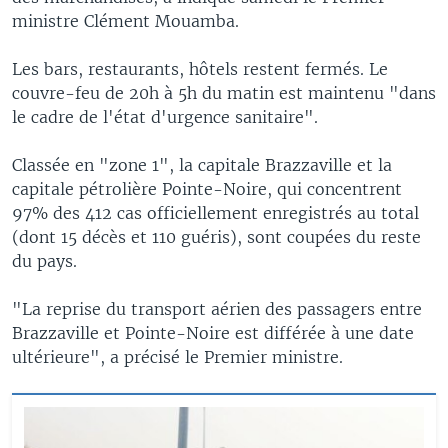
ministre Clément Mouamba.
Les bars, restaurants, hôtels restent fermés. Le
couvre-feu de 20h à 5h du matin est maintenu "dans
le cadre de l'état d'urgence sanitaire".
Classée en "zone 1", la capitale Brazzaville et la
capitale pétrolière Pointe-Noire, qui concentrent
97% des 412 cas officiellement enregistrés au total
(dont 15 décès et 110 guéris), sont coupées du reste
du pays.
"La reprise du transport aérien des passagers entre
Brazzaville et Pointe-Noire est différée à une date
ultérieure", a précisé le Premier ministre.