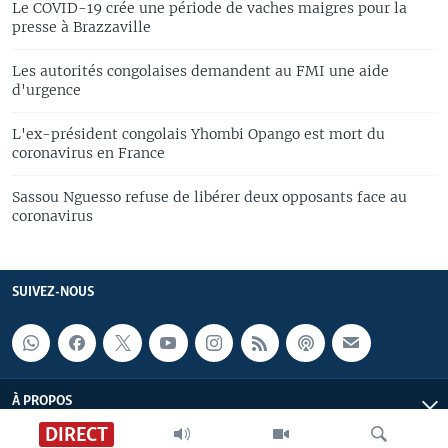
Le COVID-19 crée une période de vaches maigres pour la
presse à Brazzaville
Les autorités congolaises demandent au FMI une aide
d'urgence
L'ex-président congolais Yhombi Opango est mort du
coronavirus en France
Sassou Nguesso refuse de libérer deux opposants face au
coronavirus
SUIVEZ-NOUS
À PROPOS
DIRECT