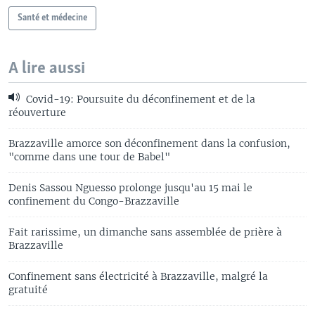
Santé et médecine
A lire aussi
Covid-19: Poursuite du déconfinement et de la
réouverture
Brazzaville amorce son déconfinement dans la confusion,
"comme dans une tour de Babel"
Denis Sassou Nguesso prolonge jusqu'au 15 mai le
confinement du Congo-Brazzaville
Fait rarissime, un dimanche sans assemblée de prière à
Brazzaville
Confinement sans électricité à Brazzaville, malgré la
gratuité