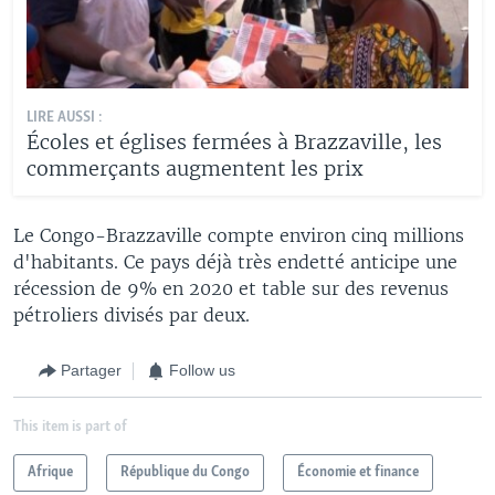
LIRE AUSSI :
Écoles et églises fermées à Brazzaville, les
commerçants augmentent les prix
Le Congo-Brazzaville compte environ cinq millions
d'habitants. Ce pays déjà très endetté anticipe une
récession de 9% en 2020 et table sur des revenus
pétroliers divisés par deux.
Partager
Follow us
This item is part of
Afrique
République du Congo
Économie et finance