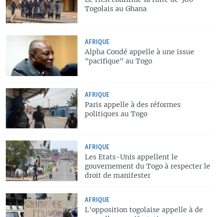
Togolais au Ghana
AFRIQUE
Alpha Condé appelle à une issue
"pacifique" au Togo
AFRIQUE
Paris appelle à des réformes
politiques au Togo
AFRIQUE
Les Etats-Unis appellent le
gouvernement du Togo à respecter le
droit de manifester
AFRIQUE
L'opposition togolaise appelle à de