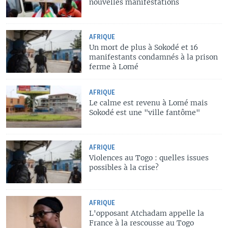
nouvelles manifestations
AFRIQUE
Un mort de plus à Sokodé et 16
manifestants condamnés à la prison
ferme à Lomé
AFRIQUE
Le calme est revenu à Lomé mais
Sokodé est une "ville fantôme"
AFRIQUE
Violences au Togo : quelles issues
possibles à la crise?
AFRIQUE
L'opposant Atchadam appelle la
France à la rescousse au Togo