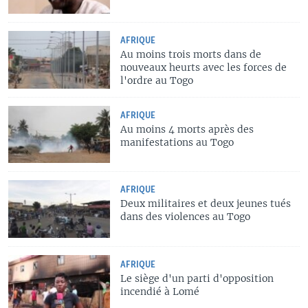
AFRIQUE
Au moins trois morts dans de
nouveaux heurts avec les forces de
l'ordre au Togo
AFRIQUE
Au moins 4 morts après des
manifestations au Togo
AFRIQUE
Deux militaires et deux jeunes tués
dans des violences au Togo
AFRIQUE
Le siège d'un parti d'opposition
incendié à Lomé