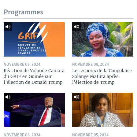
Programmes
NOVEMBRE 08, 2024
NOVEMBRE 08, 2024
Réaction de Yolande Camara
Les espoirs de la Congolaise
du GRIF en Guinée sur
Solange Mafuta après
l’élection de Donald Trump
l’élection de Trump
NOVEMBRE 06, 2024
NOVEMBRE 05, 2024