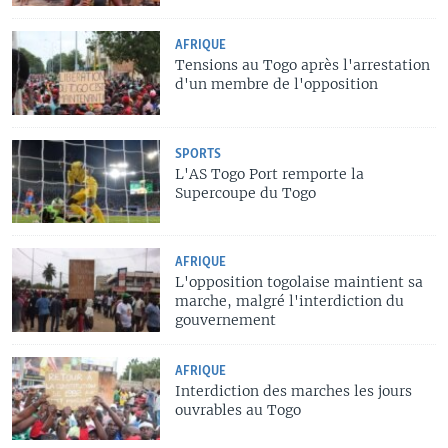
AFRIQUE
Tensions au Togo après l'arrestation
d'un membre de l'opposition
SPORTS
L'AS Togo Port remporte la
Supercoupe du Togo
AFRIQUE
L'opposition togolaise maintient sa
marche, malgré l'interdiction du
gouvernement
AFRIQUE
Interdiction des marches les jours
ouvrables au Togo