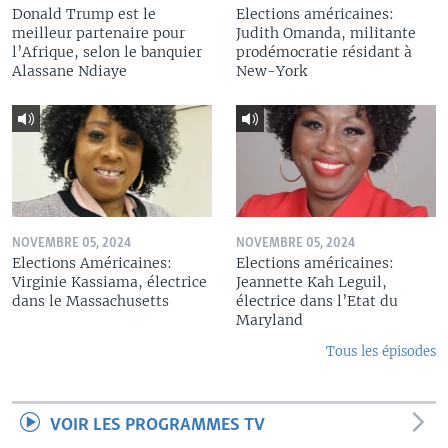
Donald Trump est le
Elections américaines:
meilleur partenaire pour
Judith Omanda, militante
l’Afrique, selon le banquier
prodémocratie résidant à
Alassane Ndiaye
New-York
NOVEMBRE 05, 2024
NOVEMBRE 05, 2024
Elections Américaines:
Elections américaines:
Virginie Kassiama, électrice
Jeannette Kah Leguil,
dans le Massachusetts
électrice dans l’Etat du
Maryland
Tous les épisodes
VOIR LES PROGRAMMES TV