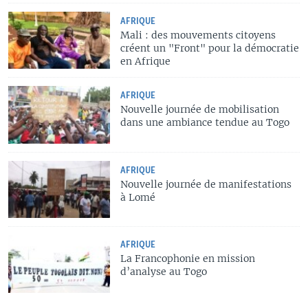
AFRIQUE
Mali : des mouvements citoyens
créent un "Front" pour la démocratie
en Afrique
AFRIQUE
Nouvelle journée de mobilisation
dans une ambiance tendue au Togo
AFRIQUE
Nouvelle journée de manifestations
à Lomé
AFRIQUE
La Francophonie en mission
d’analyse au Togo