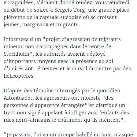
encagoulées, s'étaient donné rendez-vous vendredi
en début de soirée à Sergels Torg, une grande place
piétonne de la capitale suédoise où se croisent
jeunes, marginaux et migrants.
Informées d'un "projet d'agression de migrants
mineurs non accompagnés dans le centre de
Stockholm", les autorités avaient déployé
d'importants moyens avec la présence au sol
d'unités anti-émeutes et le survol du centre par des
hélicoptères.
D'après des témoins interrogés par le quotidien
Aftonbladet, les agresseurs ont molesté "des
personnes d'apparence étrangère" et distribué un
tract non signé appelant à infliger aux "enfants des
rues nord-africains le châtiment qu'ils méritent".
"Je passais, j'ai vu un groupe habillé en noir, masqué