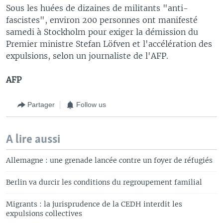
Sous les huées de dizaines de militants "anti-
fascistes", environ 200 personnes ont manifesté
samedi à Stockholm pour exiger la démission du
Premier ministre Stefan Löfven et l'accélération des
expulsions, selon un journaliste de l'AFP.
AFP
Partager
Follow us
A lire aussi
Allemagne : une grenade lancée contre un foyer de réfugiés
Berlin va durcir les conditions du regroupement familial
Migrants : la jurisprudence de la CEDH interdit les
expulsions collectives