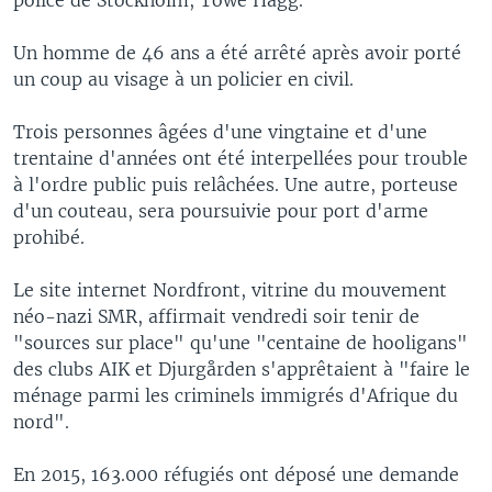
Un homme de 46 ans a été arrêté après avoir porté
un coup au visage à un policier en civil.
Trois personnes âgées d'une vingtaine et d'une
trentaine d'années ont été interpellées pour trouble
à l'ordre public puis relâchées. Une autre, porteuse
d'un couteau, sera poursuivie pour port d'arme
prohibé.
Le site internet Nordfront, vitrine du mouvement
néo-nazi SMR, affirmait vendredi soir tenir de
"sources sur place" qu'une "centaine de hooligans"
des clubs AIK et Djurgården s'apprêtaient à "faire le
ménage parmi les criminels immigrés d'Afrique du
nord".
En 2015, 163.000 réfugiés ont déposé une demande