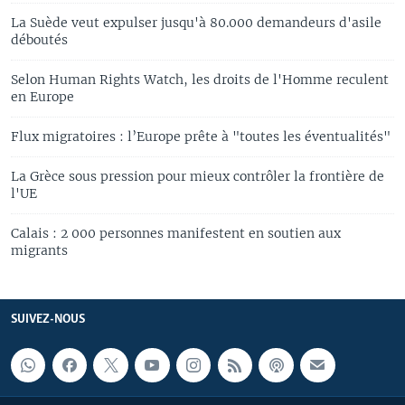
La Suède veut expulser jusqu'à 80.000 demandeurs d'asile
déboutés
Selon Human Rights Watch, les droits de l'Homme reculent
en Europe
Flux migratoires : l’Europe prête à "toutes les éventualités"
La Grèce sous pression pour mieux contrôler la frontière de
l'UE
Calais : 2 000 personnes manifestent en soutien aux
migrants
SUIVEZ-NOUS