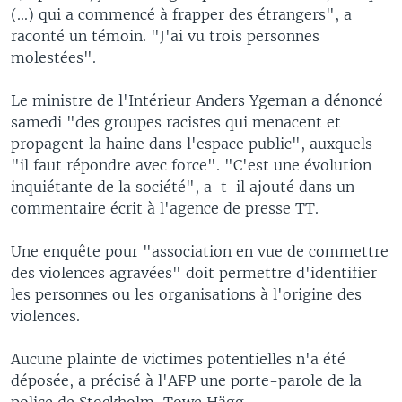
(...) qui a commencé à frapper des étrangers", a
raconté un témoin. "J'ai vu trois personnes
molestées".
Le ministre de l'Intérieur Anders Ygeman a dénoncé
samedi "des groupes racistes qui menacent et
propagent la haine dans l'espace public", auxquels
"il faut répondre avec force". "C'est une évolution
inquiétante de la société", a-t-il ajouté dans un
commentaire écrit à l'agence de presse TT.
Une enquête pour "association en vue de commettre
des violences agravées" doit permettre d'identifier
les personnes ou les organisations à l'origine des
violences.
Aucune plainte de victimes potentielles n'a été
déposée, a précisé à l'AFP une porte-parole de la
police de Stockholm, Towe Hägg.