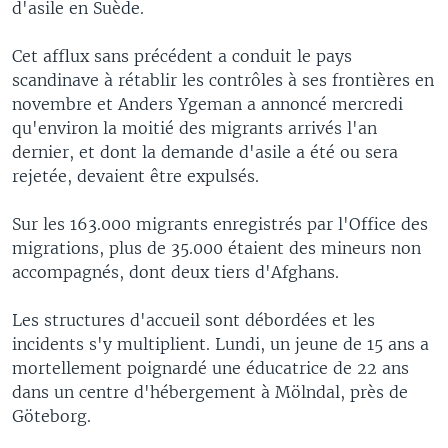
d'asile en Suède.
Cet afflux sans précédent a conduit le pays
scandinave à rétablir les contrôles à ses frontières en
novembre et Anders Ygeman a annoncé mercredi
qu'environ la moitié des migrants arrivés l'an
dernier, et dont la demande d'asile a été ou sera
rejetée, devaient être expulsés.
Sur les 163.000 migrants enregistrés par l'Office des
migrations, plus de 35.000 étaient des mineurs non
accompagnés, dont deux tiers d'Afghans.
Les structures d'accueil sont débordées et les
incidents s'y multiplient. Lundi, un jeune de 15 ans a
mortellement poignardé une éducatrice de 22 ans
dans un centre d'hébergement à Mölndal, près de
Göteborg.