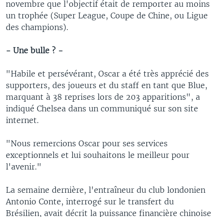
novembre que l'objectif était de remporter au moins
un trophée (Super League, Coupe de Chine, ou Ligue
des champions).
- Une bulle ? -
"Habile et persévérant, Oscar a été très apprécié des
supporters, des joueurs et du staff en tant que Blue,
marquant à 38 reprises lors de 203 apparitions", a
indiqué Chelsea dans un communiqué sur son site
internet.
"Nous remercions Oscar pour ses services
exceptionnels et lui souhaitons le meilleur pour
l'avenir."
La semaine dernière, l'entraîneur du club londonien
Antonio Conte, interrogé sur le transfert du
Brésilien, avait décrit la puissance financière chinoise