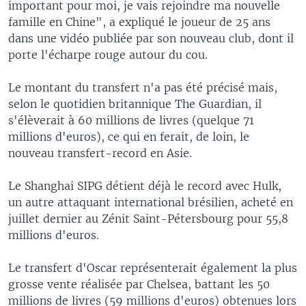
important pour moi, je vais rejoindre ma nouvelle
famille en Chine", a expliqué le joueur de 25 ans
dans une vidéo publiée par son nouveau club, dont il
porte l'écharpe rouge autour du cou.
Le montant du transfert n'a pas été précisé mais,
selon le quotidien britannique The Guardian, il
s'élèverait à 60 millions de livres (quelque 71
millions d'euros), ce qui en ferait, de loin, le
nouveau transfert-record en Asie.
Le Shanghai SIPG détient déjà le record avec Hulk,
un autre attaquant international brésilien, acheté en
juillet dernier au Zénit Saint-Pétersbourg pour 55,8
millions d'euros.
Le transfert d'Oscar représenterait également la plus
grosse vente réalisée par Chelsea, battant les 50
millions de livres (59 millions d'euros) obtenues lors