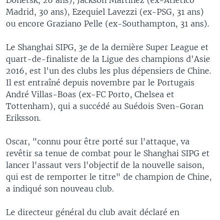
Madrid, 30 ans), Ezequiel Lavezzi (ex-PSG, 31 ans)
ou encore Graziano Pelle (ex-Southampton, 31 ans).
Le Shanghai SIPG, 3e de la dernière Super League et
quart-de-finaliste de la Ligue des champions d'Asie
2016, est l'un des clubs les plus dépensiers de Chine.
Il est entraîné depuis novembre par le Portugais
André Villas-Boas (ex-FC Porto, Chelsea et
Tottenham), qui a succédé au Suédois Sven-Goran
Eriksson.
Oscar, "connu pour être porté sur l'attaque, va
revêtir sa tenue de combat pour le Shanghai SIPG et
lancer l'assaut vers l'objectif de la nouvelle saison,
qui est de remporter le titre" de champion de Chine,
a indiqué son nouveau club.
Le directeur général du club avait déclaré en