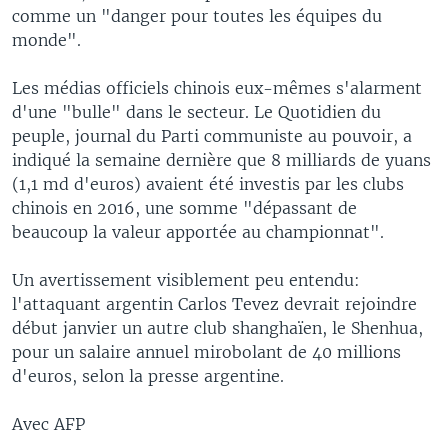
comme un "danger pour toutes les équipes du
monde".
Les médias officiels chinois eux-mêmes s'alarment
d'une "bulle" dans le secteur. Le Quotidien du
peuple, journal du Parti communiste au pouvoir, a
indiqué la semaine dernière que 8 milliards de yuans
(1,1 md d'euros) avaient été investis par les clubs
chinois en 2016, une somme "dépassant de
beaucoup la valeur apportée au championnat".
Un avertissement visiblement peu entendu:
l'attaquant argentin Carlos Tevez devrait rejoindre
début janvier un autre club shanghaïen, le Shenhua,
pour un salaire annuel mirobolant de 40 millions
d'euros, selon la presse argentine.
Avec AFP