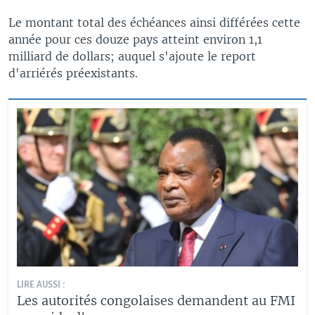
Le montant total des échéances ainsi différées cette
année pour ces douze pays atteint environ 1,1
milliard de dollars; auquel s'ajoute le report
d'arriérés préexistants.
LIRE AUSSI :
Les autorités congolaises demandent au FMI