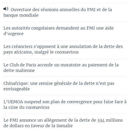
Ouverture des réunions annuelles du FMI et de la
banque mondiale
Les autorités congolaises demandent au FMI une aide
d'urgence
Les créanciers s'opposent à une annulation de la dette des
pays africains, malgré le coronavirus
Le Club de Paris accorde un moratoire au paiement de la
dette malienne
Chinafrique: une remise générale de la dette n'est pas
envisageable
L'UEMOA suspend son plan de convergence pour faire face à
la crise du coronavirus
Le FMI annonce un allègement de la dette de 334 millions
de dollars en faveur de la Somalie