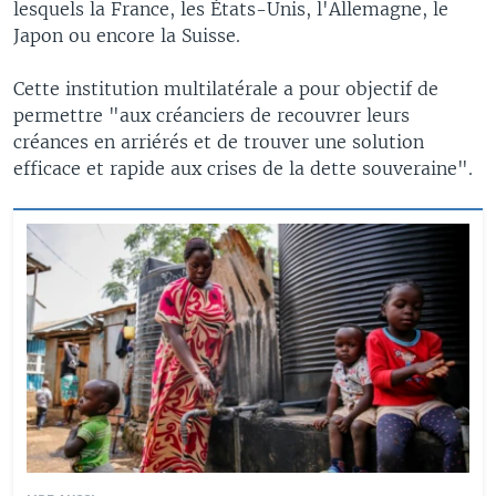
lesquels la France, les États-Unis, l'Allemagne, le
Japon ou encore la Suisse.
Cette institution multilatérale a pour objectif de
permettre "aux créanciers de recouvrer leurs
créances en arriérés et de trouver une solution
efficace et rapide aux crises de la dette souveraine".