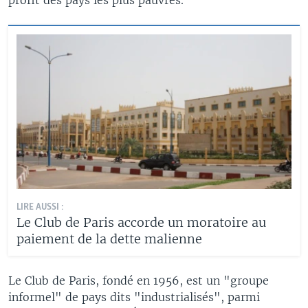
LIRE AUSSI :
Le Club de Paris accorde un moratoire au
paiement de la dette malienne
Le Club de Paris, fondé en 1956, est un "groupe
informel" de pays dits "industrialisés", parmi