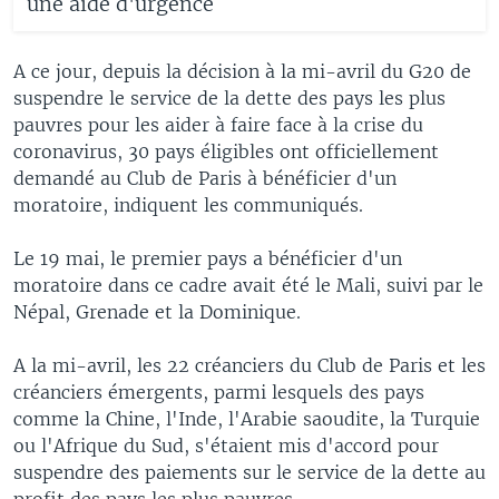
une aide d'urgence
A ce jour, depuis la décision à la mi-avril du G20 de
suspendre le service de la dette des pays les plus
pauvres pour les aider à faire face à la crise du
coronavirus, 30 pays éligibles ont officiellement
demandé au Club de Paris à bénéficier d'un
moratoire, indiquent les communiqués.
Le 19 mai, le premier pays a bénéficier d'un
moratoire dans ce cadre avait été le Mali, suivi par le
Népal, Grenade et la Dominique.
A la mi-avril, les 22 créanciers du Club de Paris et les
créanciers émergents, parmi lesquels des pays
comme la Chine, l'Inde, l'Arabie saoudite, la Turquie
ou l'Afrique du Sud, s'étaient mis d'accord pour
suspendre des paiements sur le service de la dette au
profit des pays les plus pauvres.