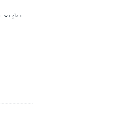
t sanglant