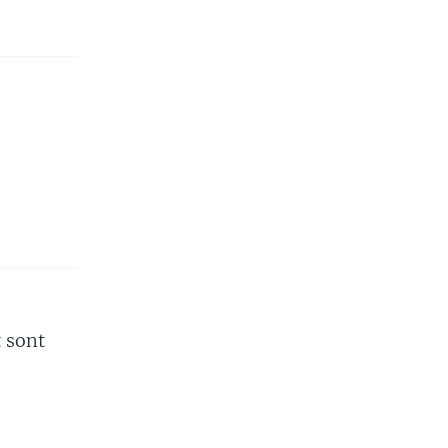
t sont