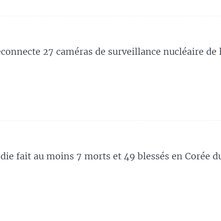
éconnecte 27 caméras de surveillance nucléaire de
die fait au moins 7 morts et 49 blessés en Corée d