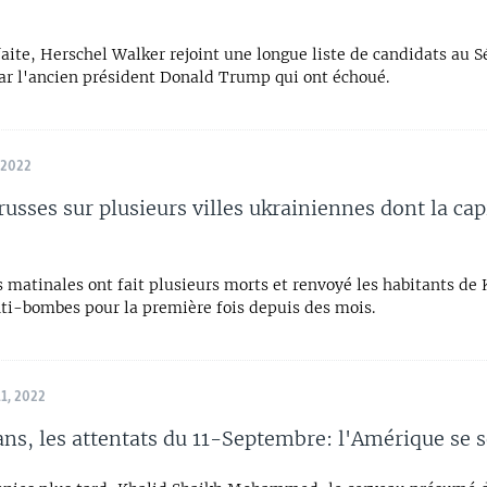
aite, Herschel Walker rejoint une longue liste de candidats au S
ar l'ancien président Donald Trump qui ont échoué.
 2022
russes sur plusieurs villes ukrainiennes dont la cap
 matinales ont fait plusieurs morts et renvoyé les habitants de 
nti-bombes pour la première fois depuis des mois.
1, 2022
1 ans, les attentats du 11-Septembre: l'Amérique se 