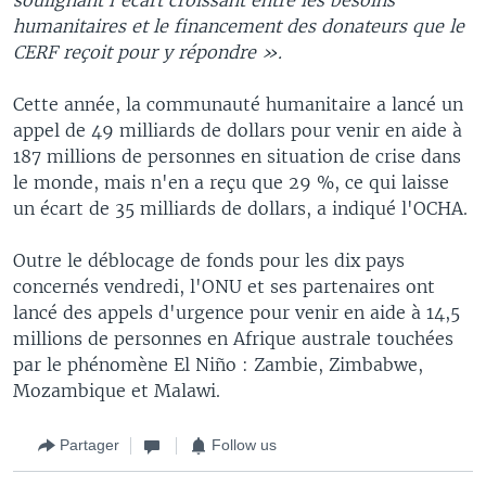
humanitaires et le financement des donateurs que le
CERF reçoit pour y répondre ».
Cette année, la communauté humanitaire a lancé un
appel de 49 milliards de dollars pour venir en aide à
187 millions de personnes en situation de crise dans
le monde, mais n'en a reçu que 29 %, ce qui laisse
un écart de 35 milliards de dollars, a indiqué l'OCHA.
Outre le déblocage de fonds pour les dix pays
concernés vendredi, l'ONU et ses partenaires ont
lancé des appels d'urgence pour venir en aide à 14,5
millions de personnes en Afrique australe touchées
par le phénomène El Niño : Zambie, Zimbabwe,
Mozambique et Malawi.
Partager
Follow us