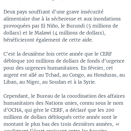
Deux pays souffrant d'une grave insécurité
alimentaire due à la sécheresse et aux inondations
provoquées par El Niño, le Burundi (5 millions de
dollars) et le Malawi (4 millions de dollars),
bénéficieront également de cette aide.
C'est la deuxième fois cette année que le CERF
débloque 100 millions de dollars de fonds d'urgence
pour des urgences humanitaires. En février, cet
argent est allé au Tchad, au Congo, au Honduras, au
Liban, au Niger, au Soudan et à la Syrie.
Cependant, le Bureau de la coordination des affaires
humanitaires des Nations unies, connu sous le nom
d'OCHA, qui gère le CERF, a déclaré que les 200
millions de dollars débloqués cette année sont le
montant le plus bas des trois dernières années,
«
soulignant l'écart croissant entre les besoins