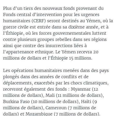
Plus d'un tiers des nouveaux fonds provenant du
Fonds central d'intervention pour les urgences
humanitaires (CERF) seront destinés au Yémen, où la
guerre civile est entrée dans sa dixième année, et à
l'Éthiopie, où les forces gouvernementales luttent
contre plusieurs groupes rebelles dans ses régions
ainsi que contre des insurrections liées à
l'appartenance ethnique. Le Yémen recevra 20
millions de dollars et l'Éthiopie 15 millions.
Les opérations humanitaires menées dans des pays
plongés dans des années de conflits et de
déplacements, exacerbés par les chocs climatiques,
recevront également des fonds : Myanmar (12
millions de dollars), Mali (11 millions de dollars),
Burkina Faso (10 millions de dollars), Haïti (9
millions de dollars), Cameroun (7 millions de
dollars) et Mozambique (7 millions de dollars).