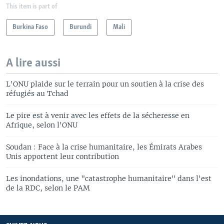
This item is part of
Burkina Faso
Burundi
Mali
A lire aussi
L'ONU plaide sur le terrain pour un soutien à la crise des
réfugiés au Tchad
Le pire est à venir avec les effets de la sécheresse en
Afrique, selon l'ONU
Soudan : Face à la crise humanitaire, les Émirats Arabes
Unis apportent leur contribution
Les inondations, une "catastrophe humanitaire" dans l'est
de la RDC, selon le PAM