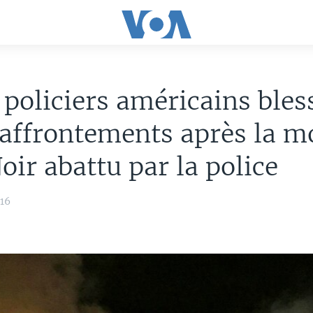
policiers américains bles
'affrontements après la m
oir abattu par la police
016