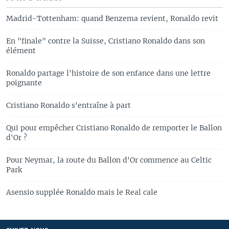
Madrid-Tottenham: quand Benzema revient, Ronaldo revit
En "finale" contre la Suisse, Cristiano Ronaldo dans son
élément
Ronaldo partage l'histoire de son enfance dans une lettre
poignante
Cristiano Ronaldo s'entraîne à part
Qui pour empêcher Cristiano Ronaldo de remporter le Ballon
d'Or ?
Pour Neymar, la route du Ballon d'Or commence au Celtic
Park
Asensio supplée Ronaldo mais le Real cale