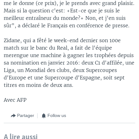
me le donne (ce prix), je le prends avec grand plaisir.
Mais si la question c'est: +Est-ce que je suis le
meilleur entraîneur du monde?+ Non, et j'en suis
sûr", a déclaré le Français en conférence de presse.
Zidane, qui a fêté le week-end dernier son 100e
match sur le banc du Real, a fait de l'équipe
merengue une machine à gagner les trophées depuis
sa nomination en janvier 2016: deux C1 d'affilée, une
Liga, un Mondial des clubs, deux Supercoupes
d'Europe et une Supercoupe d'Espagne, soit sept
titres en moins de deux ans.
Avec AFP
Partager
Follow us
A lire aussi