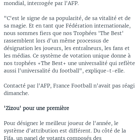
mondial, interrogée par l'AFP.
"C'est le signe de sa popularité, de sa vitalité et de
sa magie. Et en tant que Fédération internationale,
nous sommes fiers que nos Trophées 'The Best'
rassemblent lors d'un même processus de
désignation les joueurs, les entraîneurs, les fans et
les médias. Ce système de votation unique donne à
nos trophées +The Best+ une universalité qui reflète
aussi l'universalité du football", explique-t-elle.
Contacté par l'AFP, France Football n'avait pas réagi
dimanche.
'Zizou' pour une première
Pour désigner le meilleur joueur de l'année, le
système d'attribution est différent. Du côté de la
Fifa, un panel de votants composés des