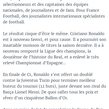
sélectionneurs et des capitaines des équipes
nationales, de journalistes et de fans. Pour France
Football, des journalistes internationaux spécialistes
de football.
Le résultat risque d'être le même. Cristiano Ronaldo
est à nouveau favori, et pour cause. Il a poursuivi son
insatiable moisson de titres la saison dernière. Il a à
nouveau remporté la Ligue des champions, la
douzième de l'histoire du Real, et a enlevé le très
relevé Championnat d'Espagne...
En finale de C1, Ronaldo s'est offert un doublé
contre la Juventus Turin pour terminer meilleur
buteur du tournoi (12 buts), juste devant son rival du
Barça Lionel Messi. De quoi rafler tous les prix et
rêver d'un cinquième Ballon d'Or.