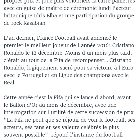
propres prix et joue plus volontiers la carte paillettes
avec en guise de maître de cérémonie lundi l'acteur
britannique Idris Elba et une participation du groupe
de rock Kasabian.
L'an dernier, France Football avait annoncé le
premier le meilleur joueur de l'année 2016: Cristiano
Ronaldo le 12 décembre. Moins d'un mois plus tard,
c'était au tour de la Fifa de récompenser... Cristiano
Ronaldo, logiquement sacré pour sa victoire à l'Euro
avec le Portugal et en Ligue des champions avec le
Real.
Cette année c'est la Fifa qui se lance d'abord, avant
le Ballon d'Or au mois de décembre, avec une
interrogation sur l'utilité de cette succession de prix.
"La Fifa ne peut que se réjouir de voir le football, ses
acteurs, ses fans et ses valeurs célébrés le plus
souvent possible", répond l'instance du football