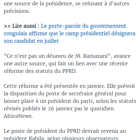
une source de la présidence, se refusant à d'autres
précisions.
>> Lire aussi :
Le porte-parole du gouvernement
congolais affirme que le camp présidentiel désignera
son candidat en juillet
"Ce n'est pas un désaveu de M. Ramazani", avance
une autre source, qui fait un lien avec une récente
réforme des statuts du PPRD.
Cette réforme a été présentée en janvier. Elle prévoit
la disparition du poste de secrétaire général pour
laisser place à un président du parti, selon les statuts
révisés publiés le 26 janvier par le quotidien
AfricaNews.
Le poste de président du PPRD devrait revenir au
président Kabila, selon plusieurs observateurs.