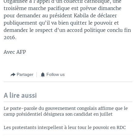
Organisée à l'appel d'un collectif catholique, une
troisième marche pacifique est prévue dimanche
pour demander au président Kabila de déclarer
publiquement qu'il va bien quitter le pouvoir et
demander le respect d'un accord politique conclu fin
2016.
Avec AFP
Partager
Follow us
A lire aussi
Le porte-parole du gouvernement congolais affirme que le
camp présidentiel désignera son candidat en juillet
Les protestants interpellent à leur tour le pouvoir en RDC