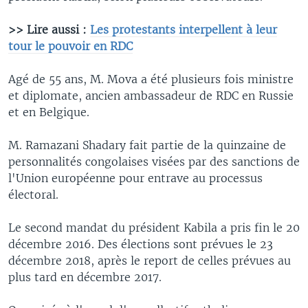
>> Lire aussi :
Les protestants interpellent à leur
tour le pouvoir en RDC
Agé de 55 ans, M. Mova a été plusieurs fois ministre
et diplomate, ancien ambassadeur de RDC en Russie
et en Belgique.
M. Ramazani Shadary fait partie de la quinzaine de
personnalités congolaises visées par des sanctions de
l'Union européenne pour entrave au processus
électoral.
Le second mandat du président Kabila a pris fin le 20
décembre 2016. Des élections sont prévues le 23
décembre 2018, après le report de celles prévues au
plus tard en décembre 2017.