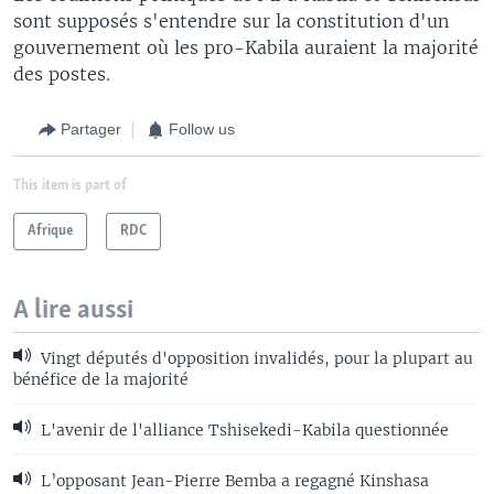
sont supposés s'entendre sur la constitution d'un
gouvernement où les pro-Kabila auraient la majorité
des postes.
Partager
Follow us
This item is part of
Afrique
RDC
A lire aussi
Vingt députés d'opposition invalidés, pour la plupart au
bénéfice de la majorité
L'avenir de l'alliance Tshisekedi-Kabila questionnée
L’opposant Jean-Pierre Bemba a regagné Kinshasa