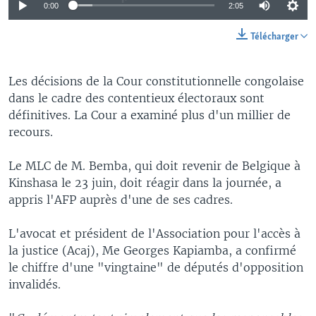
0:00
2:05
Télécharger
Les décisions de la Cour constitutionnelle congolaise
dans le cadre des contentieux électoraux sont
définitives. La Cour a examiné plus d'un millier de
recours.
Le MLC de M. Bemba, qui doit revenir de Belgique à
Kinshasa le 23 juin, doit réagir dans la journée, a
appris l'AFP auprès d'une de ses cadres.
L'avocat et président de l'Association pour l'accès à
la justice (Acaj), Me Georges Kapiamba, a confirmé
le chiffre d'une "vingtaine" de députés d'opposition
invalidés.