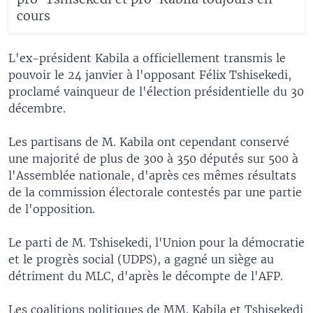
cours
L'ex-président Kabila a officiellement transmis le
pouvoir le 24 janvier à l'opposant Félix Tshisekedi,
proclamé vainqueur de l'élection présidentielle du 30
décembre.
Les partisans de M. Kabila ont cependant conservé
une majorité de plus de 300 à 350 députés sur 500 à
l'Assemblée nationale, d'après ces mêmes résultats
de la commission électorale contestés par une partie
de l'opposition.
Le parti de M. Tshisekedi, l'Union pour la démocratie
et le progrès social (UDPS), a gagné un siège au
détriment du MLC, d'après le décompte de l'AFP.
Les coalitions politiques de MM. Kabila et Tshisekedi