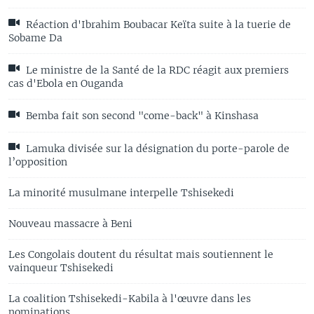
Réaction d'Ibrahim Boubacar Keïta suite à la tuerie de
Sobame Da
Le ministre de la Santé de la RDC réagit aux premiers
cas d'Ebola en Ouganda
Bemba fait son second "come-back" à Kinshasa
Lamuka divisée sur la désignation du porte-parole de
l’opposition
La minorité musulmane interpelle Tshisekedi
Nouveau massacre à Beni
Les Congolais doutent du résultat mais soutiennent le
vainqueur Tshisekedi
La coalition Tshisekedi-Kabila à l'œuvre dans les
nominations