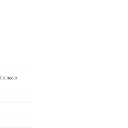
-François