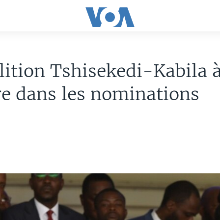
lition Tshisekedi-Kabila 
e dans les nominations