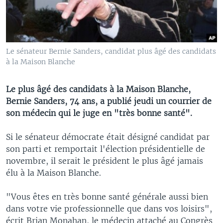
Le sénateur Bernie Sanders, candidat plus âgé des candidats
à la Maison Blanche
Le plus âgé des candidats à la Maison Blanche,
Bernie Sanders, 74 ans, a publié jeudi un courrier de
son médecin qui le juge en "très bonne santé".
Si le sénateur démocrate était désigné candidat par
son parti et remportait l'élection présidentielle de
novembre, il serait le président le plus âgé jamais
élu à la Maison Blanche.
"Vous êtes en très bonne santé générale aussi bien
dans votre vie professionnelle que dans vos loisirs",
écrit Brian Monahan, le médecin attaché au Congrès