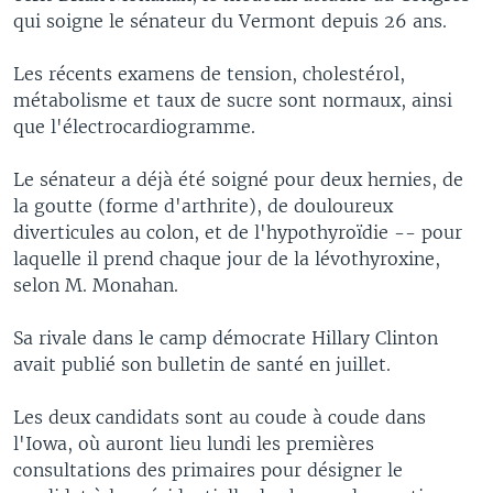
qui soigne le sénateur du Vermont depuis 26 ans.
Les récents examens de tension, cholestérol,
métabolisme et taux de sucre sont normaux, ainsi
que l'électrocardiogramme.
Le sénateur a déjà été soigné pour deux hernies, de
la goutte (forme d'arthrite), de douloureux
diverticules au colon, et de l'hypothyroïdie -- pour
laquelle il prend chaque jour de la lévothyroxine,
selon M. Monahan.
Sa rivale dans le camp démocrate Hillary Clinton
avait publié son bulletin de santé en juillet.
Les deux candidats sont au coude à coude dans
l'Iowa, où auront lieu lundi les premières
consultations des primaires pour désigner le