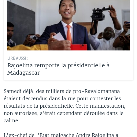
LIRE AUSSI :
Rajoelina remporte la présidentielle à
Madagascar
Samedi déjà, des milliers de pro-Ravalomanana
étaient descendus dans la rue pour contester les
résultats de la présidentielle. Cette manifestation,
non autorisée, s'était cependant déroulée dans le
calme.
L'ex-chef de l'Etat malgache Andry Rajoelina a