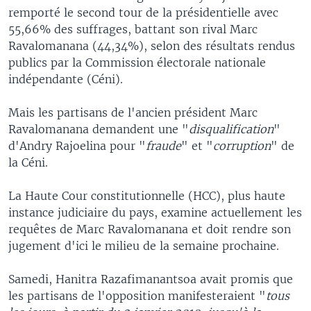
remporté le second tour de la présidentielle avec
55,66% des suffrages, battant son rival Marc
Ravalomanana (44,34%), selon des résultats rendus
publics par la Commission électorale nationale
indépendante (Céni).
Mais les partisans de l'ancien président Marc
Ravalomanana demandent une "
disqualification
"
d'Andry Rajoelina pour "
fraude
" et "
corruption
" de
la Céni.
La Haute Cour constitutionnelle (HCC), plus haute
instance judiciaire du pays, examine actuellement les
requêtes de Marc Ravalomanana et doit rendre son
jugement d'ici le milieu de la semaine prochaine.
Samedi, Hanitra Razafimanantsoa avait promis que
les partisans de l'opposition manifesteraient "
tous