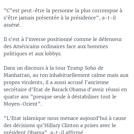
"C"est peut-être la personne la plus corrompue à
s'être jamais présentée à la présidence", a-t-il
asséné.
Il s'est à l'inverse positionné comme le défenseur
des Américains ordinaires face aux hommes
politiques et aux lobbys.
Dans un discours à la tour Trump Soho de
Manhattan, au ton inhabituellement calme mais aux
propos virulents, il a aussi accusé l'ancienne
secrétaire d'Etat de Barack Obama d'avoir réussi en
quatre ans "presque seule à déstabiliser tout le
Moyen-Orient".
"L'Etat islamique nous menace aujourd'hui à cause
des décisions qu'Hillary Clinton a prises avec le
président Obama", a-t-il affirmé.