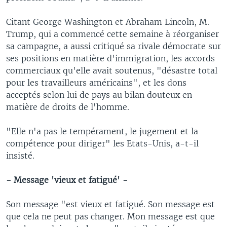
Citant George Washington et Abraham Lincoln, M.
Trump, qui a commencé cette semaine à réorganiser
sa campagne, a aussi critiqué sa rivale démocrate sur
ses positions en matière d'immigration, les accords
commerciaux qu'elle avait soutenus, "désastre total
pour les travailleurs américains", et les dons
acceptés selon lui de pays au bilan douteux en
matière de droits de l'homme.
"Elle n'a pas le tempérament, le jugement et la
compétence pour diriger" les Etats-Unis, a-t-il
insisté.
- Message 'vieux et fatigué' -
Son message "est vieux et fatigué. Son message est
que cela ne peut pas changer. Mon message est que