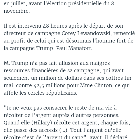
en juillet, avant l'élection présidentielle du 8
novembre.
Il est intervenu 48 heures après le départ de son
directeur de campagne Corey Lewandowski, remercié
au profit de celui qui est désormais l'homme fort de
la campagne Trump, Paul Manafort.
M. Trump n'a pas fait allusion aux maigres
ressources financières de sa campagne, qui avait
seulement un million de dollars dans ses coffres fin
mai, contre 42,5 millions pour Mme Clinton, ce qui
affole les cercles républicains.
"Je ne veux pas consacrer le reste de ma vie à
récolter de l'argent auprès d'autres personnes.
Quand elle (Hillary) récolte cet argent, chaque fois,
elle passe des accords (...). Tout l'argent qu'elle
récolte c'est de l'argent du sang", avait-il déclaré