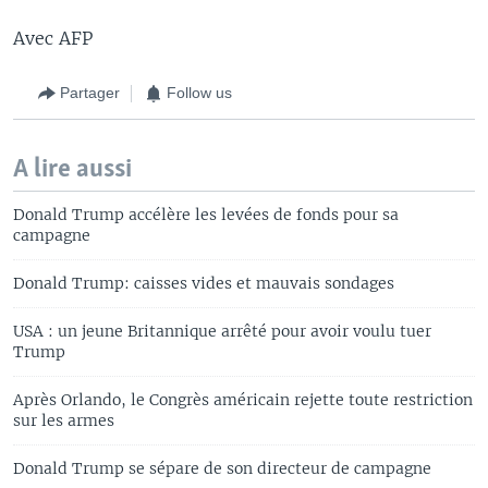
Avec AFP
Partager
Follow us
A lire aussi
Donald Trump accélère les levées de fonds pour sa
campagne
Donald Trump: caisses vides et mauvais sondages
USA : un jeune Britannique arrêté pour avoir voulu tuer
Trump
Après Orlando, le Congrès américain rejette toute restriction
sur les armes
Donald Trump se sépare de son directeur de campagne