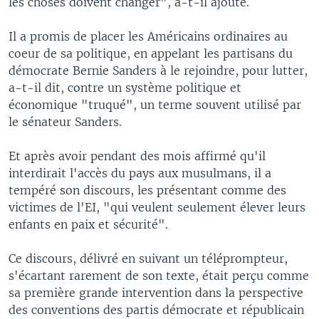
les choses doivent changer", a-t-il ajouté.
Il a promis de placer les Américains ordinaires au
coeur de sa politique, en appelant les partisans du
démocrate Bernie Sanders à le rejoindre, pour lutter,
a-t-il dit, contre un système politique et
économique "truqué", un terme souvent utilisé par
le sénateur Sanders.
Et après avoir pendant des mois affirmé qu'il
interdirait l'accès du pays aux musulmans, il a
tempéré son discours, les présentant comme des
victimes de l'EI, "qui veulent seulement élever leurs
enfants en paix et sécurité".
Ce discours, délivré en suivant un téléprompteur,
s'écartant rarement de son texte, était perçu comme
sa première grande intervention dans la perspective
des conventions des partis démocrate et républicain