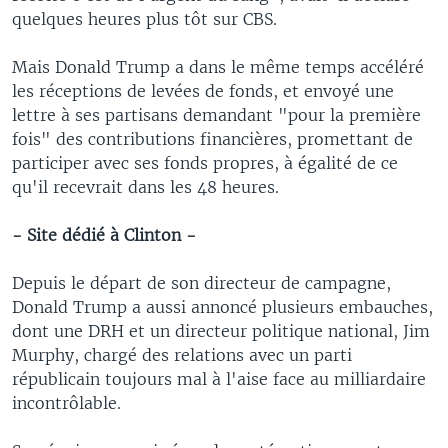
quelques heures plus tôt sur CBS.
Mais Donald Trump a dans le même temps accéléré
les réceptions de levées de fonds, et envoyé une
lettre à ses partisans demandant "pour la première
fois" des contributions financières, promettant de
participer avec ses fonds propres, à égalité de ce
qu'il recevrait dans les 48 heures.
- Site dédié à Clinton -
Depuis le départ de son directeur de campagne,
Donald Trump a aussi annoncé plusieurs embauches,
dont une DRH et un directeur politique national, Jim
Murphy, chargé des relations avec un parti
républicain toujours mal à l'aise face au milliardaire
incontrôlable.