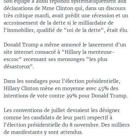
Son équipe a aussi répondu systématiquement aux
déclarations de Mme Clinton qui, dans un discours
très critique mardi, avait prédit une récession et un
accroissement de la dette si le milliardaire de
l'immobilier, qualifié de "roi de la dette", était élu.
Donald Trump a même annoncé le lancement d'un
site internet consacré à "Hillary la menteuse-
escroc" recensant ses mensonges "les plus
désastreux".
Dans les sondages pour l'élection présidentielle,
Hillary Clinton mène en moyenne avec 45% des
intentions de vote contre 39% pour Donald Trump.
Les conventions de juillet devraient les désigner
comme les candidats de leur parti respectif à
l'élection présidentielle du 8 novembre. Des milliers
de manifestants y sont attendus.