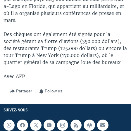
a-Lago en Floride, qui appartient au milliardaire, et
où il a organisé plusieurs conférences de presse en
mars.
Des chèques ont également été signés pour la
société gérant sa flotte d'avions (350.000 dollars),
des restaurants Trump (125.000 dollars) ou encore la
tour Trump à New York (170.000 dollars), où le
quartier général de sa campagne loue des bureaux.
Avec AFP
Partager
Follow us
SUIVEZ-NOUS