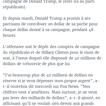
campagne de Donald Trump, le reste ira au parti
républicain).
Et depuis mardi, Donald Trump a promis à ses
partisans de contribuer un dollar de sa poche pour
chaque dollar donné à sa campagne, pendant 48
heures.
L'offensive suit le dépôt des comptes de campagne
du républicain et de Hillary Clinton pour le mois de
mai, à l'issue duquel elle disposait de 40 millions de
dollars de trésorerie de plus que lui.
"J'ai beaucoup plus de 40 millions de dollars en
réserve si je veux dépenser mon propre argent", a-
t-il toutefois dit mercredi sur Fox News. "Nos
chiffres vont s'améliorer. Mais surtout, je ne veux
pas lever des milliards de dollars", a-t-il ajouté, en
affirmant qu'il ne voulait rien devoir aux grands