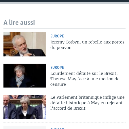
A lire aussi
EUROPE
Jeremy Corbyn, un rebelle aux portes
du pouvoir
EUROPE
Lourdement défaite sur le Brexit,
Theresa May face à une motion de
censure
Le Parlement britannique inflige une
défaite historique à May en rejetant
l'accord de Brexit