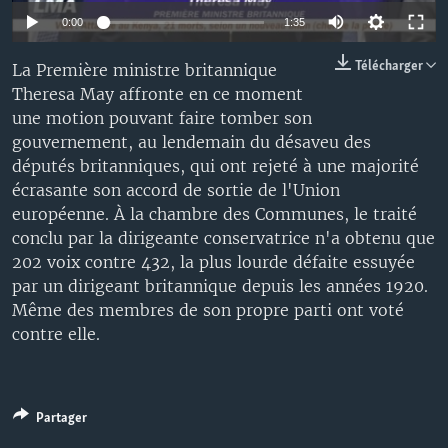
0:00
1:35
Télécharger
La Première ministre britannique
Theresa May affronte en ce moment
une motion pouvant faire tomber son
gouvernement, au lendemain du désaveu des
députés britanniques, qui ont rejeté à une majorité
écrasante son accord de sortie de l'Union
européenne. À la chambre des Communes, le traité
conclu par la dirigeante conservatrice n'a obtenu que
202 voix contre 432, la plus lourde défaite essuyée
par un dirigeant britannique depuis les années 1920.
Même des membres de son propre parti ont voté
contre elle.
Partager