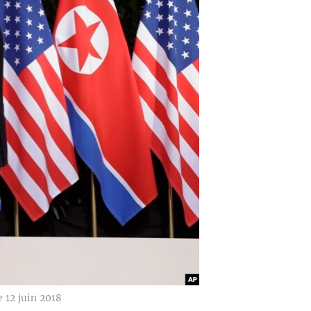
 12 juin 2018