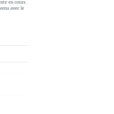
ente en cours.
venu avec le