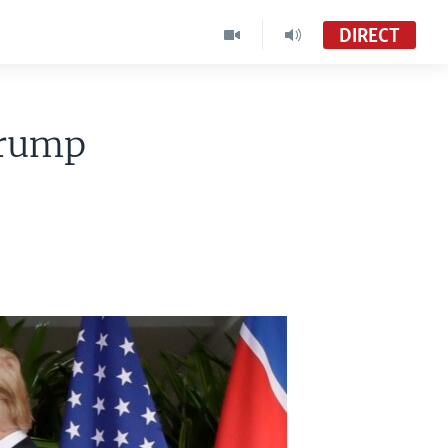
DIRECT
Trump