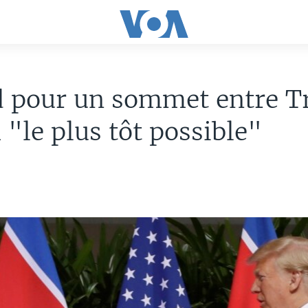
d pour un sommet entre 
 "le plus tôt possible"