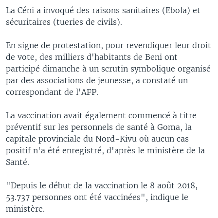
La Céni a invoqué des raisons sanitaires (Ebola) et
sécuritaires (tueries de civils).
En signe de protestation, pour revendiquer leur droit
de vote, des milliers d'habitants de Beni ont
participé dimanche à un scrutin symbolique organisé
par des associations de jeunesse, a constaté un
correspondant de l'AFP.
La vaccination avait également commencé à titre
préventif sur les personnels de santé à Goma, la
capitale provinciale du Nord-Kivu où aucun cas
positif n'a été enregistré, d'après le ministère de la
Santé.
"Depuis le début de la vaccination le 8 août 2018,
53.737 personnes ont été vaccinées", indique le
ministère.