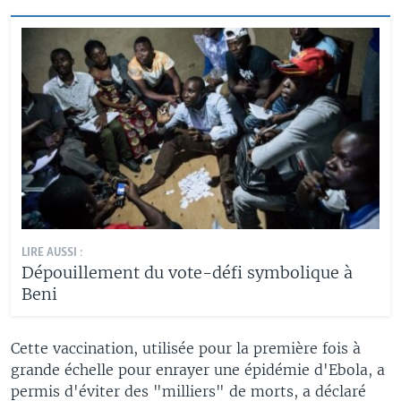
LIRE AUSSI :
Dépouillement du vote-défi symbolique à
Beni
Cette vaccination, utilisée pour la première fois à
grande échelle pour enrayer une épidémie d'Ebola, a
permis d'éviter des "milliers" de morts, a déclaré