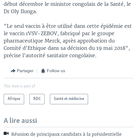
début décembre le ministre congolais de la Santé, le
Dr Oly Ilunga.
"Le seul vaccin à être utilisé dans cette épidémie est
le vaccin rVSV-ZEBOV, fabriqué par le groupe
pharmaceutique Merck, après approbation du
Comité d'Ethique dans sa décision du 19 mai 2018",
précise l'autorité sanitaire congolaise.
Partager
Follow us
This item is part of
Afrique
RDC
Santé et médecine
A lire aussi
Réunion de principaux candidats à la présidentielle