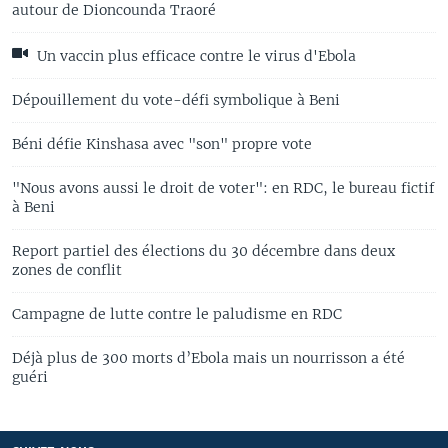
autour de Dioncounda Traoré
Un vaccin plus efficace contre le virus d'Ebola
Dépouillement du vote-défi symbolique à Beni
Béni défie Kinshasa avec "son" propre vote
"Nous avons aussi le droit de voter": en RDC, le bureau fictif
à Beni
Report partiel des élections du 30 décembre dans deux
zones de conflit
Campagne de lutte contre le paludisme en RDC
Déjà plus de 300 morts d’Ebola mais un nourrisson a été
guéri