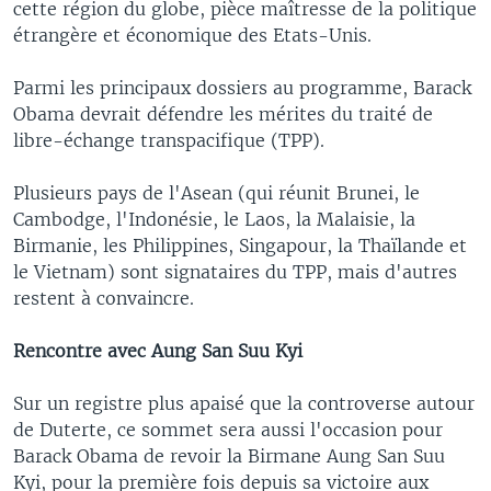
cette région du globe, pièce maîtresse de la politique
étrangère et économique des Etats-Unis.
Parmi les principaux dossiers au programme, Barack
Obama devrait défendre les mérites du traité de
libre-échange transpacifique (TPP).
Plusieurs pays de l'Asean (qui réunit Brunei, le
Cambodge, l'Indonésie, le Laos, la Malaisie, la
Birmanie, les Philippines, Singapour, la Thaïlande et
le Vietnam) sont signataires du TPP, mais d'autres
restent à convaincre.
Rencontre avec Aung San Suu Kyi
Sur un registre plus apaisé que la controverse autour
de Duterte, ce sommet sera aussi l'occasion pour
Barack Obama de revoir la Birmane Aung San Suu
Kyi, pour la première fois depuis sa victoire aux