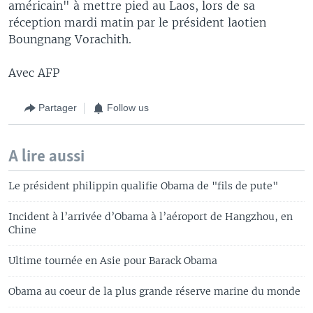
américain" à mettre pied au Laos, lors de sa
réception mardi matin par le président laotien
Boungnang Vorachith.
Avec AFP
Partager
Follow us
A lire aussi
Le président philippin qualifie Obama de "fils de pute"
Incident à l’arrivée d’Obama à l’aéroport de Hangzhou, en
Chine
Ultime tournée en Asie pour Barack Obama
Obama au coeur de la plus grande réserve marine du monde