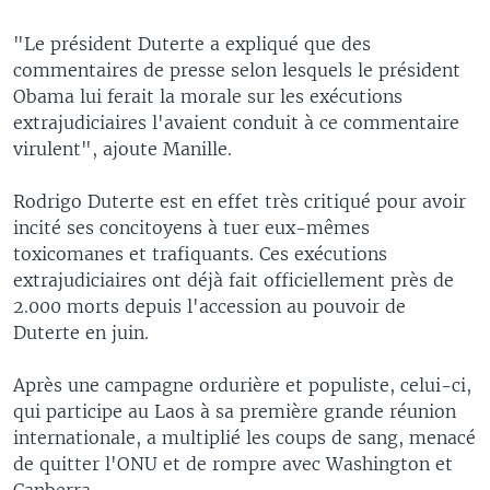
"Le président Duterte a expliqué que des
commentaires de presse selon lesquels le président
Obama lui ferait la morale sur les exécutions
extrajudiciaires l'avaient conduit à ce commentaire
virulent", ajoute Manille.
Rodrigo Duterte est en effet très critiqué pour avoir
incité ses concitoyens à tuer eux-mêmes
toxicomanes et trafiquants. Ces exécutions
extrajudiciaires ont déjà fait officiellement près de
2.000 morts depuis l'accession au pouvoir de
Duterte en juin.
Après une campagne ordurière et populiste, celui-ci,
qui participe au Laos à sa première grande réunion
internationale, a multiplié les coups de sang, menacé
de quitter l'ONU et de rompre avec Washington et
Canberra.