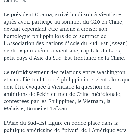
Le président Obama, arrivé lundi soir à Vientiane
après avoir participé au sommet du G20 en Chine,
devrait cependant être amené à croiser son
homologue philippin lors de ce sommet de
l'Association des nations d'Asie du Sud-Est (Asean)
de deux jours réuni à Vientiane, capitale du Laos,
petit pays d'Asie du Sud-Est frontalier de la Chine.
Ce refroidissement des relations entre Washington
et son allié traditionnel philippin intervient alors que
doit être évoquée à Vientiane la question des
ambitions de Pékin en mer de Chine méridionale,
contestées par les Philippines, le Vietnam, la
Malaisie, Brunei et Taïwan.
L'Asie du Sud-Est figure en bonne place dans la
politique américaine de "pivot" de l'Amérique vers