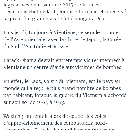
législatives de novembre 2015. Celle-ci est
désormais chef de la diplomatie birmane et a réservé
sa première grande visite à l'étranger à Pékin.
Puis jeudi, toujours à Vientiane, ce sera le sommet
de l'Asie orientale, avec la Chine, le Japon, la Corée
du Sud, l'Australie et Russie.
Barack Obama devrait entretemps visiter mercredi à
Vientiane un centre d'aide aux victimes de bombes.
En effet, le Laos, voisin du Vietnam, est le pays au
monde qui a reçu le plus grand nombre de bombes
par habitant, lorsque la guerre du Vietnam a débordé
sur son sol de 1964 à 1973.
Washington tentait alors de couper les voies
d'approvisionnement des combattants nord-
vietnamiens. Plus de deux millions de tonnes de