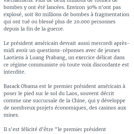
bombes y ont été lancées. Environ 30% n'ont pas
explosé, soit 80 millions de bombes à fragmentation
qui ont tué ou blessé plus de 20.000 personnes
depuis la fin de la guerre.
Le président américain devrait aussi mercredi après-
midi avoir un questions-réponses avec de jeunes
Laotiens à Luang Prabang, un exercice délicat dans
ce régime communiste où toute voix discordante est
interdite.
Barack Obama est le premier président américain à
poser le pied sur le sol du Laos, souvent décrit
comme une succursale de la Chine, qui y développe
de nombreux projets économiques, des casinos aux
mines.
Il s'est félicité d'être "le premier président