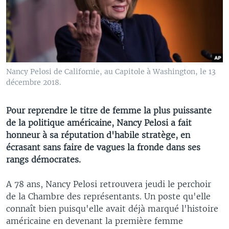
Nancy Pelosi de Californie, au Capitole à Washington, le 13
décembre 2018.
Pour reprendre le titre de femme la plus puissante
de la politique américaine, Nancy Pelosi a fait
honneur à sa réputation d'habile stratège, en
écrasant sans faire de vagues la fronde dans ses
rangs démocrates.
A 78 ans, Nancy Pelosi retrouvera jeudi le perchoir
de la Chambre des représentants. Un poste qu'elle
connaît bien puisqu'elle avait déjà marqué l'histoire
américaine en devenant la première femme