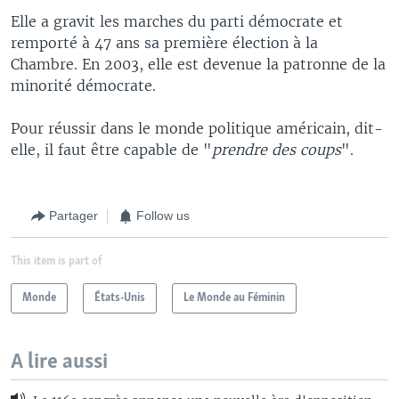
Elle a gravit les marches du parti démocrate et
remporté à 47 ans sa première élection à la
Chambre. En 2003, elle est devenue la patronne de la
minorité démocrate.
Pour réussir dans le monde politique américain, dit-
elle, il faut être capable de "
prendre des coups
".
Partager
Follow us
This item is part of
Monde
États-Unis
Le Monde au Féminin
A lire aussi