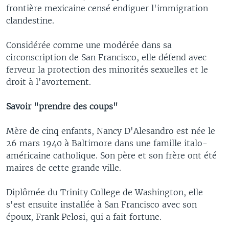
frontière mexicaine censé endiguer l'immigration
clandestine.
Considérée comme une modérée dans sa
circonscription de San Francisco, elle défend avec
ferveur la protection des minorités sexuelles et le
droit à l'avortement.
Savoir "prendre des coups"
Mère de cinq enfants, Nancy D'Alesandro est née le
26 mars 1940 à Baltimore dans une famille italo-
américaine catholique. Son père et son frère ont été
maires de cette grande ville.
Diplômée du Trinity College de Washington, elle
s'est ensuite installée à San Francisco avec son
époux, Frank Pelosi, qui a fait fortune.