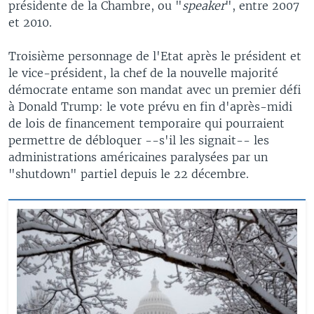
présidente de la Chambre, ou "
speaker
", entre 2007
et 2010.
Troisième personnage de l'Etat après le président et
le vice-président, la chef de la nouvelle majorité
démocrate entame son mandat avec un premier défi
à Donald Trump: le vote prévu en fin d'après-midi
de lois de financement temporaire qui pourraient
permettre de débloquer --s'il les signait-- les
administrations américaines paralysées par un
"shutdown" partiel depuis le 22 décembre.