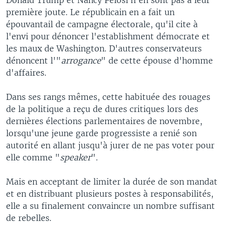
première joute. Le républicain en a fait un
épouvantail de campagne électorale, qu'il cite à
l'envi pour dénoncer l'establishment démocrate et
les maux de Washington. D'autres conservateurs
dénoncent l'"
arrogance
" de cette épouse d'homme
d'affaires.
Dans ses rangs mêmes, cette habituée des rouages
de la politique a reçu de dures critiques lors des
dernières élections parlementaires de novembre,
lorsqu'une jeune garde progressiste a renié son
autorité en allant jusqu'à jurer de ne pas voter pour
elle comme "
speaker
".
Mais en acceptant de limiter la durée de son mandat
et en distribuant plusieurs postes à responsabilités,
elle a su finalement convaincre un nombre suffisant
de rebelles.