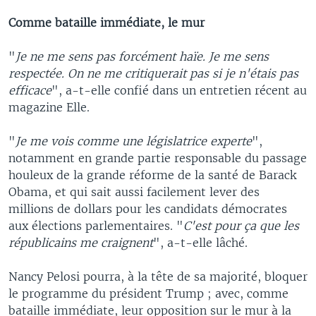
Comme bataille immédiate, le mur
"
Je ne me sens pas forcément haïe. Je me sens
respectée. On ne me critiquerait pas si je n'étais pas
efficace
", a-t-elle confié dans un entretien récent au
magazine Elle.
"
Je me vois comme une législatrice experte
",
notamment en grande partie responsable du passage
houleux de la grande réforme de la santé de Barack
Obama, et qui sait aussi facilement lever des
millions de dollars pour les candidats démocrates
aux élections parlementaires. "
C'est pour ça que les
républicains me craignent
", a-t-elle lâché.
Nancy Pelosi pourra, à la tête de sa majorité, bloquer
le programme du président Trump ; avec, comme
bataille immédiate, leur opposition sur le mur à la