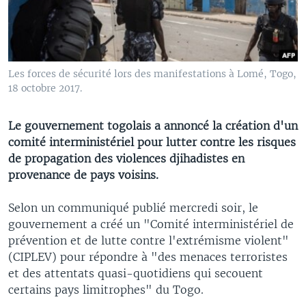
Les forces de sécurité lors des manifestations à Lomé, Togo,
18 octobre 2017.
Le gouvernement togolais a annoncé la création d'un
comité interministériel pour lutter contre les risques
de propagation des violences djihadistes en
provenance de pays voisins.
Selon un communiqué publié mercredi soir, le
gouvernement a créé un "Comité interministériel de
prévention et de lutte contre l'extrémisme violent"
(CIPLEV) pour répondre à "des menaces terroristes
et des attentats quasi-quotidiens qui secouent
certains pays limitrophes" du Togo.