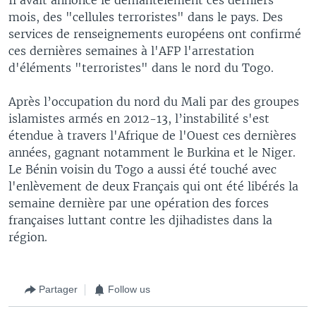
mois, des "cellules terroristes" dans le pays. Des
services de renseignements européens ont confirmé
ces dernières semaines à l'AFP l'arrestation
d'éléments "terroristes" dans le nord du Togo.
Après l’occupation du nord du Mali par des groupes
islamistes armés en 2012-13, l’instabilité s'est
étendue à travers l'Afrique de l'Ouest ces dernières
années, gagnant notamment le Burkina et le Niger.
Le Bénin voisin du Togo a aussi été touché avec
l'enlèvement de deux Français qui ont été libérés la
semaine dernière par une opération des forces
françaises luttant contre les djihadistes dans la
région.
Partager
Follow us