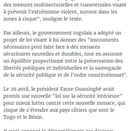
des mesures multisectorielles et transversales visant
à prévenir l'extrémisme violent, surtout dans les
zones à risque", souligne le texte.
Par ailleurs, le gouvernement togolais a adopté un
projet de loi visant à lui donner des "instruments
nécessaires pour faire face à des menaces
sécuritaires nouvelles et durables, tout en assurant
un équilibre proportionné entre la préservation des
libertés publiques et individuelles et la sauvegarde
de la sécurité publique et de l'ordre constitutionnel".
Le 26 avril, le président Faure Gnassingbé avait
promis une nouvelle "loi sur la sécurité intérieure"
pour mieux lutter contre cette nouvelle menace, qui
risque de s'étendre aux pays côtiers que sont le
Togo et le Bénin.
Il avait annoncé le démantèlement ces derniers