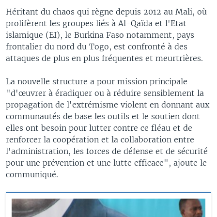
Héritant du chaos qui règne depuis 2012 au Mali, où
prolifèrent les groupes liés à Al-Qaïda et l'Etat
islamique (EI), le Burkina Faso notamment, pays
frontalier du nord du Togo, est confronté à des
attaques de plus en plus fréquentes et meurtrières.
La nouvelle structure a pour mission principale
"d'œuvrer à éradiquer ou à réduire sensiblement la
propagation de l'extrémisme violent en donnant aux
communautés de base les outils et le soutien dont
elles ont besoin pour lutter contre ce fléau et de
renforcer la coopération et la collaboration entre
l'administration, les forces de défense et de sécurité
pour une prévention et une lutte efficace", ajoute le
communiqué.