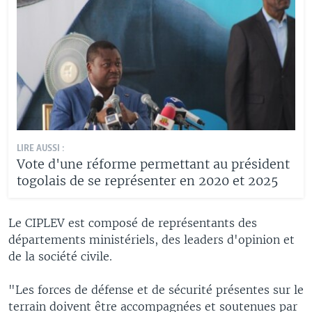
LIRE AUSSI :
Vote d'une réforme permettant au président
togolais de se représenter en 2020 et 2025
Le CIPLEV est composé de représentants des
départements ministériels, des leaders d'opinion et
de la société civile.
"Les forces de défense et de sécurité présentes sur le
terrain doivent être accompagnées et soutenues par