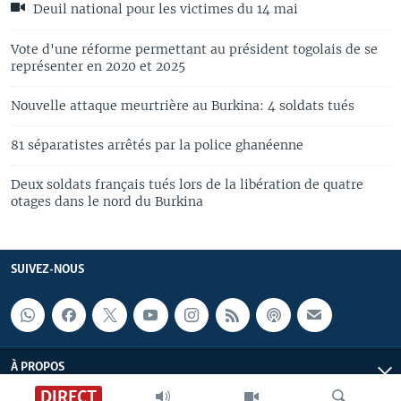
Deuil national pour les victimes du 14 mai
Vote d'une réforme permettant au président togolais de se
représenter en 2020 et 2025
Nouvelle attaque meurtrière au Burkina: 4 soldats tués
81 séparatistes arrêtés par la police ghanéenne
Deux soldats français tués lors de la libération de quatre
otages dans le nord du Burkina
SUIVEZ-NOUS
À PROPOS
DIRECT