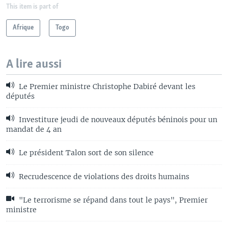
This item is part of
Afrique
Togo
A lire aussi
Le Premier ministre Christophe Dabiré devant les
députés
Investiture jeudi de nouveaux députés béninois pour un
mandat de 4 an
Le président Talon sort de son silence
Recrudescence de violations des droits humains
"Le terrorisme se répand dans tout le pays", Premier
ministre