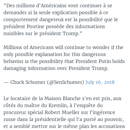
"Des millions d'Américains vont continuer à se
demander si la seule explication possible à ce
comportement dangereux est la possibilité que le
président Poutine possède des informations
nuisibles sur le président Trump."
Millions of Americans will continue to wonder if the
only possible explanation for this dangerous
behavior is the possibility that President Putin holds
damaging information over President Trump.
— Chuck Schumer (@SenSchumer)
July 16, 2018
Le locataire de la Maison Blanche s'en est pris, aux
côtés du maître du Kremlin, à l'enquête du
procureur spécial Robert Mueller sur l'ingérence
russe dans la présidentielle qui l'a porté au pouvoir,
et a semblé mettre sur le même plan les accusations