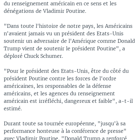
du renseignement américain en ce sens et les
dénégations de Vladimir Poutine.
"Dans toute l'histoire de notre pays, les Américains
n'avaient jamais vu un président des Etats-Unis
soutenir un adversaire de l'Amérique comme Donald
Trump vient de soutenir le président Poutine", a
déploré Chuck Schumer.
"Pour le président des Etats-Unis, être du côté du
président Poutine contre les forces de l'ordre
américaines, les responsables de la défense
américains, et les agences du renseignement
américain est irréfléchi, dangereux et faible", a-t-il
estimé.
Durant toute sa tournée européenne, "jusqu'à sa
performance honteuse à la conférence de presse"
avec Vladimir Poutine, "Donald Trump a renforcé