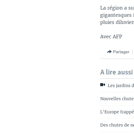
La région a su
gigantesques 
pluies diluvie
Avec AFP
Partager
A lire aussi
Les jardins d
Nouvelles chute
L'Europe frappé
Des chutes de n