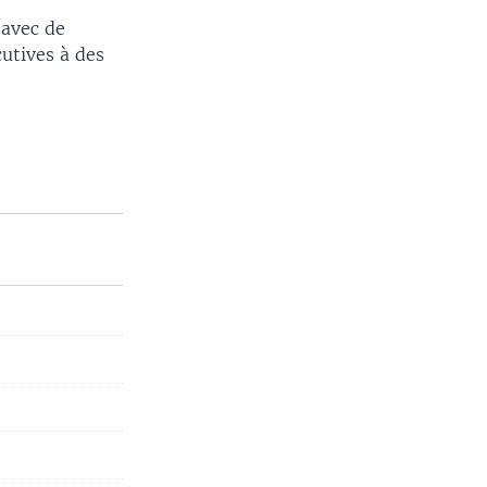
 avec de
utives à des