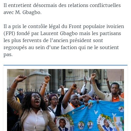
Il entretient désormais des relations conflictuelles
avec M. Gbagbo.
Il a pris le contrôle légal du Front populaire ivoirien
(FPI) fondé par Laurent Gbagbo mais les partisans
les plus fervents de l'ancien président sont
regroupés au sein d'une faction qui ne le soutient
pas.