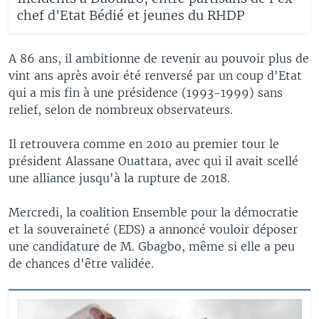
chef d'Etat Bédié et jeunes du RHDP
A 86 ans, il ambitionne de revenir au pouvoir plus de
vint ans après avoir été renversé par un coup d'Etat
qui a mis fin à une présidence (1993-1999) sans
relief, selon de nombreux observateurs.
Il retrouvera comme en 2010 au premier tour le
président Alassane Ouattara, avec qui il avait scellé
une alliance jusqu'à la rupture de 2018.
Mercredi, la coalition Ensemble pour la démocratie
et la souveraineté (EDS) a annoncé vouloir déposer
une candidature de M. Gbagbo, même si elle a peu
de chances d'être validée.