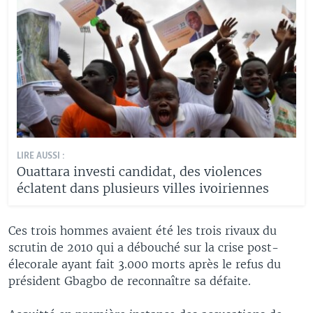
LIRE AUSSI :
Ouattara investi candidat, des violences
éclatent dans plusieurs villes ivoiriennes
Ces trois hommes avaient été les trois rivaux du
scrutin de 2010 qui a débouché sur la crise post-
élecorale ayant fait 3.000 morts après le refus du
président Gbagbo de reconnaître sa défaite.