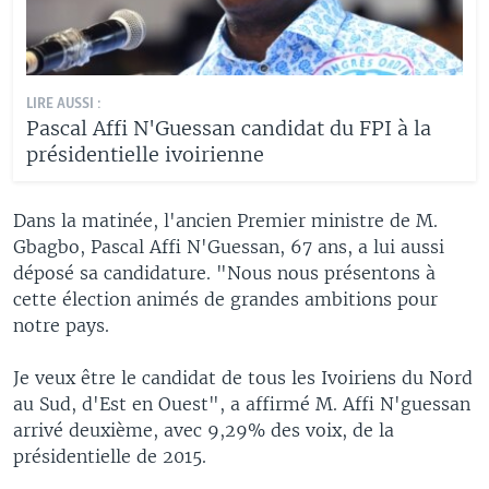
LIRE AUSSI :
Pascal Affi N'Guessan candidat du FPI à la
présidentielle ivoirienne
Dans la matinée, l'ancien Premier ministre de M.
Gbagbo, Pascal Affi N'Guessan, 67 ans, a lui aussi
déposé sa candidature. "Nous nous présentons à
cette élection animés de grandes ambitions pour
notre pays.
Je veux être le candidat de tous les Ivoiriens du Nord
au Sud, d'Est en Ouest", a affirmé M. Affi N'guessan
arrivé deuxième, avec 9,29% des voix, de la
présidentielle de 2015.