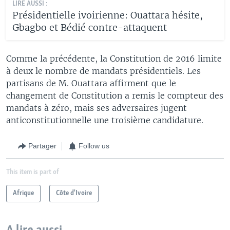
LIRE AUSSI :
Présidentielle ivoirienne: Ouattara hésite,
Gbagbo et Bédié contre-attaquent
Comme la précédente, la Constitution de 2016 limite
à deux le nombre de mandats présidentiels. Les
partisans de M. Ouattara affirment que le
changement de Constitution a remis le compteur des
mandats à zéro, mais ses adversaires jugent
anticonstitutionnelle une troisième candidature.
Partager
Follow us
This item is part of
Afrique
Côte d'Ivoire