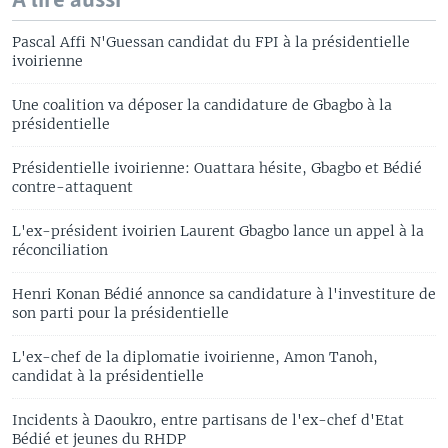
A lire aussi
Pascal Affi N'Guessan candidat du FPI à la présidentielle
ivoirienne
Une coalition va déposer la candidature de Gbagbo à la
présidentielle
Présidentielle ivoirienne: Ouattara hésite, Gbagbo et Bédié
contre-attaquent
L'ex-président ivoirien Laurent Gbagbo lance un appel à la
réconciliation
Henri Konan Bédié annonce sa candidature à l'investiture de
son parti pour la présidentielle
L'ex-chef de la diplomatie ivoirienne, Amon Tanoh,
candidat à la présidentielle
Incidents à Daoukro, entre partisans de l'ex-chef d'Etat
Bédié et jeunes du RHDP