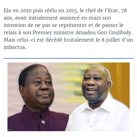
Elu en 2010 puis réélu en 2015, le chef de l'Etat, 78
ans, avait initialement annoncé en mars son
intention de ne pas se représenter et de passer le
relais à son Premier ministre Amadou Gon Coulibaly.
Mais celui-ci est décédé brutalement le 8 juillet d'un
infarctus.