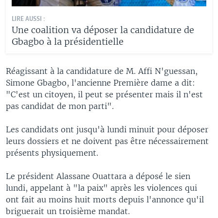
LIRE AUSSI :
Une coalition va déposer la candidature de
Gbagbo à la présidentielle
Réagissant à la candidature de M. Affi N'guessan,
Simone Gbagbo, l'ancienne Première dame a dit:
"C'est un citoyen, il peut se présenter mais il n'est
pas candidat de mon parti".
Les candidats ont jusqu'à lundi minuit pour déposer
leurs dossiers et ne doivent pas être nécessairement
présents physiquement.
Le président Alassane Ouattara a déposé le sien
lundi, appelant à "la paix" après les violences qui
ont fait au moins huit morts depuis l'annonce qu'il
briguerait un troisième mandat.