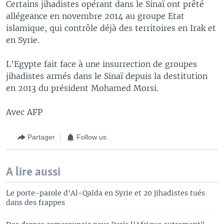
Certains jihadistes opérant dans le Sinaï ont prêté
allégeance en novembre 2014 au groupe Etat
islamique, qui contrôle déjà des territoires en Irak et
en Syrie.
L'Egypte fait face à une insurrection de groupes
jihadistes armés dans le Sinaï depuis la destitution
en 2013 du président Mohamed Morsi.
Avec AFP
Partager
Follow us
A lire aussi
Le porte-parole d'Al-Qaïda en Syrie et 20 jihadistes tués
dans des frappes