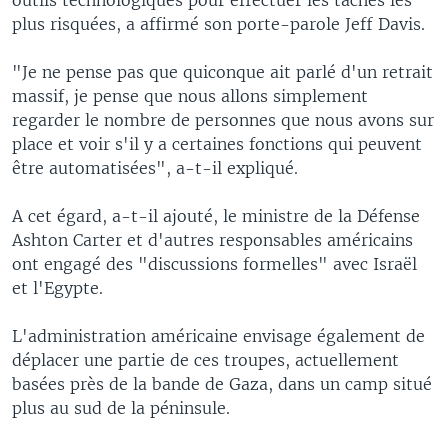
plus risquées, a affirmé son porte-parole Jeff Davis.
"Je ne pense pas que quiconque ait parlé d'un retrait
massif, je pense que nous allons simplement
regarder le nombre de personnes que nous avons sur
place et voir s'il y a certaines fonctions qui peuvent
être automatisées", a-t-il expliqué.
A cet égard, a-t-il ajouté, le ministre de la Défense
Ashton Carter et d'autres responsables américains
ont engagé des "discussions formelles" avec Israël
et l'Egypte.
L'administration américaine envisage également de
déplacer une partie de ces troupes, actuellement
basées près de la bande de Gaza, dans un camp situé
plus au sud de la péninsule.