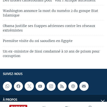
Des drones camerounais pour "voir l'Afrique autrement"
Washington annonce la mort du numéro 2 du groupe Etat
Islamique
Obama justifie ses frappes aériennes contre les réseaux
extrémistes
Première visite du roi saoudien en Egypte
Un ex-ministre de Sissi condamné à 10 ans de prison pour
corruption
SUIVEZ-NOUS
À PROPOS