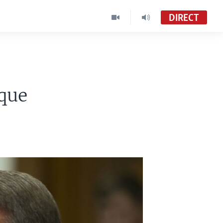
DIRECT
que