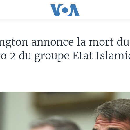
ngton annonce la mort du
 2 du groupe Etat Islami