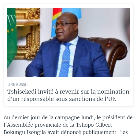
LIRE AUSSI :
Tshisekedi invité à revenir sur la nomination
d'un responsable sous sanctions de l'UE
Au dernier jour de la campagne lundi, le président de
l'Assemblée provinciale de la Tshopo Gilbert
Bokungu Isongila avait dénoncé publiquement "les