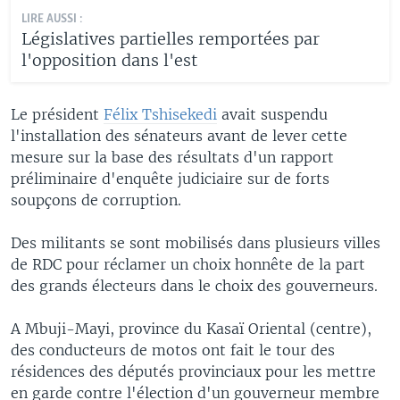
LIRE AUSSI :
Législatives partielles remportées par
l'opposition dans l'est
Le président
Félix Tshisekedi
avait suspendu
l'installation des sénateurs avant de lever cette
mesure sur la base des résultats d'un rapport
préliminaire d'enquête judiciaire sur de forts
soupçons de corruption.
Des militants se sont mobilisés dans plusieurs villes
de RDC pour réclamer un choix honnête de la part
des grands électeurs dans le choix des gouverneurs.
A Mbuji-Mayi, province du Kasaï Oriental (centre),
des conducteurs de motos ont fait le tour des
résidences des députés provinciaux pour les mettre
en garde contre l'élection d'un gouverneur membre