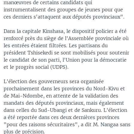
manœuvres de certains candidats qui
instrumentalisent des groupes de jeunes pour que
ces derniers s'attaquent aux députés provinciaux".
Dans la capitale Kinshasa, le dispositif policier a été
renforcé près du siège de l'Assemblée provinciale où
les entrées étaient filtrées. Les partisans du
président Tshisekedi se sont mobilisés pour soutenir
le candidat de son parti, l'Union pour la démocratie
et le progrès social (UDPS).
L'élection des gouverneurs sera organisée
prochainement dans les provinces du Nord-Kivu et
de Mai-Ndombe, en attente de la validation des
mandats des députés provinciaux, mais également
dans celles du Sud-Ubangi et de Sankuru. L'élection
a été reportée dans ces deux dernières provinces
"pour des raisons sécuritaires", a dit M. Nangaa sans
plus de précision.