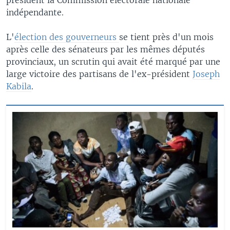
indépendante.
L'
élection des gouverneurs
se tient près d'un mois
après celle des sénateurs par les mêmes députés
provinciaux, un scrutin qui avait été marqué par une
large victoire des partisans de l'ex-président
Joseph
Kabila
.