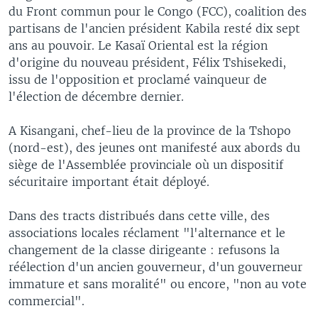
du Front commun pour le Congo (FCC), coalition des
partisans de l'ancien président Kabila resté dix sept
ans au pouvoir. Le Kasaï Oriental est la région
d'origine du nouveau président, Félix Tshisekedi,
issu de l'opposition et proclamé vainqueur de
l'élection de décembre dernier.
A Kisangani, chef-lieu de la province de la Tshopo
(nord-est), des jeunes ont manifesté aux abords du
siège de l'Assemblée provinciale où un dispositif
sécuritaire important était déployé.
Dans des tracts distribués dans cette ville, des
associations locales réclament "l'alternance et le
changement de la classe dirigeante : refusons la
réélection d'un ancien gouverneur, d'un gouverneur
immature et sans moralité" ou encore, "non au vote
commercial".