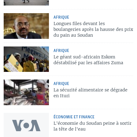
AFRIQUE
Longues files devant les
boulangeries après la hausse des prix
du pain au Soudan
AFRIQUE
Le géant sud-africain Eskom
déstabilisé par les affaires Zuma
AFRIQUE
La sécurité alimentaire se dégrade
en Ituri
ÉCONOMIE ET FINANCE
L'économie du Soudan peine à sortir
la tête de l'eau