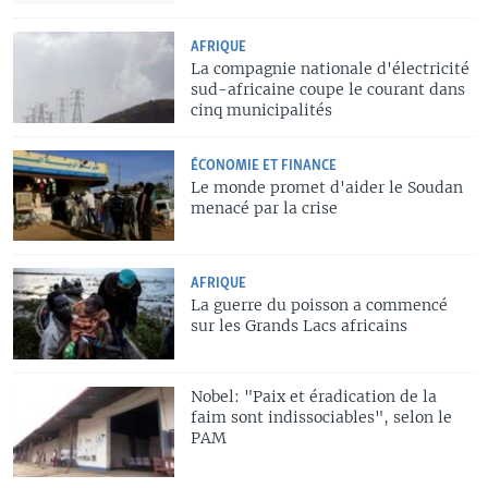
AFRIQUE
La compagnie nationale d'électricité
sud-africaine coupe le courant dans
cinq municipalités
ÉCONOMIE ET FINANCE
Le monde promet d'aider le Soudan
menacé par la crise
AFRIQUE
La guerre du poisson a commencé
sur les Grands Lacs africains
Nobel: "Paix et éradication de la
faim sont indissociables", selon le
PAM