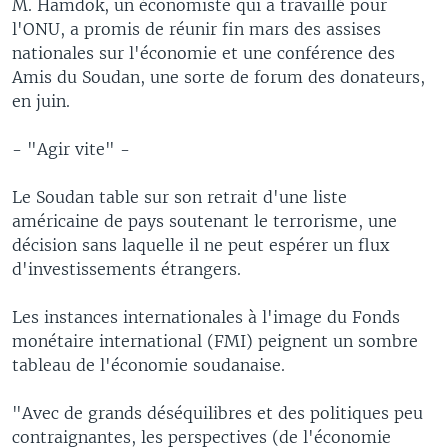
M. Hamdok, un économiste qui a travaillé pour
l'ONU, a promis de réunir fin mars des assises
nationales sur l'économie et une conférence des
Amis du Soudan, une sorte de forum des donateurs,
en juin.
- "Agir vite" -
Le Soudan table sur son retrait d'une liste
américaine de pays soutenant le terrorisme, une
décision sans laquelle il ne peut espérer un flux
d'investissements étrangers.
Les instances internationales à l'image du Fonds
monétaire international (FMI) peignent un sombre
tableau de l'économie soudanaise.
"Avec de grands déséquilibres et des politiques peu
contraignantes, les perspectives (de l'économie