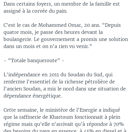
Dans certains foyers, un membre de la famille est
assigné à la corvée du pain.
C'est le cas de Mohammed Omar, 20 ans. "Depuis
quatre mois, je passe des heures devant la
boulangerie. Le gouvernement a promis une solution
dans un mois et on n'a rien vu venir."
- "Totale banqueroute" -
L'indépendance en 2011 du Soudan du Sud, qui
renferme l'essentiel de la richesse pétrolière de
l'ancien Soudan, a mis le nord dans une situation de
dépendance énergétique.
Cette semaine, le ministère de l'Energie a indiqué
que la raffinerie de Khartoum fonctionnait à plein
régime mais qu'elle n'arrivait qu'à répondre à 70%
des besoins du pays en essence, à 45% en diesel et à