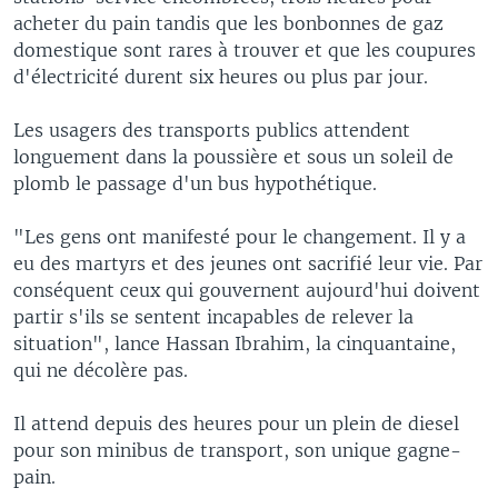
acheter du pain tandis que les bonbonnes de gaz
domestique sont rares à trouver et que les coupures
d'électricité durent six heures ou plus par jour.
Les usagers des transports publics attendent
longuement dans la poussière et sous un soleil de
plomb le passage d'un bus hypothétique.
"Les gens ont manifesté pour le changement. Il y a
eu des martyrs et des jeunes ont sacrifié leur vie. Par
conséquent ceux qui gouvernent aujourd'hui doivent
partir s'ils se sentent incapables de relever la
situation", lance Hassan Ibrahim, la cinquantaine,
qui ne décolère pas.
Il attend depuis des heures pour un plein de diesel
pour son minibus de transport, son unique gagne-
pain.