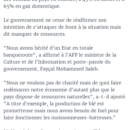
65% en gaz domestique.
Le gouvernement ne cesse de réaffirmer son
intention de s'attaquer de front à la situation mais
dit manquer de ressources.
"Nous avons hérité d'un Etat en totale
banqueroute", a affirmé à l'AFP le ministre de la
Culture et de l'Information et porte-parole du
gouvernement, Fayçal Mohammed Saleh.
"Nous ne voulons pas de charité mais de quoi faire
redémarrer notre économie d'autant plus que le
pays dispose de ressources naturelles", a-t-il ajouté.
"A titre d'exemple, la production de blé est
prometteuse mais nous avons besoin de fuel pour
faire fonctionner les moissonneuses-batteuses."