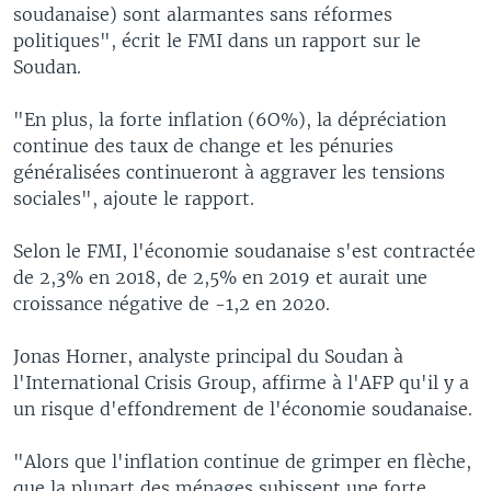
soudanaise) sont alarmantes sans réformes
politiques", écrit le FMI dans un rapport sur le
Soudan.
"En plus, la forte inflation (6O%), la dépréciation
continue des taux de change et les pénuries
généralisées continueront à aggraver les tensions
sociales", ajoute le rapport.
Selon le FMI, l'économie soudanaise s'est contractée
de 2,3% en 2018, de 2,5% en 2019 et aurait une
croissance négative de -1,2 en 2020.
Jonas Horner, analyste principal du Soudan à
l'International Crisis Group, affirme à l'AFP qu'il y a
un risque d'effondrement de l'économie soudanaise.
"Alors que l'inflation continue de grimper en flèche,
que la plupart des ménages subissent une forte