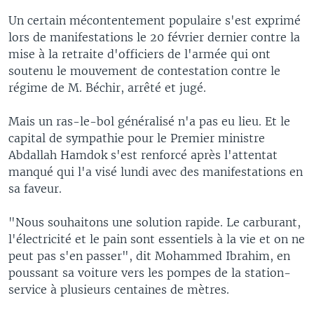
Un certain mécontentement populaire s'est exprimé
lors de manifestations le 20 février dernier contre la
mise à la retraite d'officiers de l'armée qui ont
soutenu le mouvement de contestation contre le
régime de M. Béchir, arrêté et jugé.
Mais un ras-le-bol généralisé n'a pas eu lieu. Et le
capital de sympathie pour le Premier ministre
Abdallah Hamdok s'est renforcé après l'attentat
manqué qui l'a visé lundi avec des manifestations en
sa faveur.
"Nous souhaitons une solution rapide. Le carburant,
l'électricité et le pain sont essentiels à la vie et on ne
peut pas s'en passer", dit Mohammed Ibrahim, en
poussant sa voiture vers les pompes de la station-
service à plusieurs centaines de mètres.