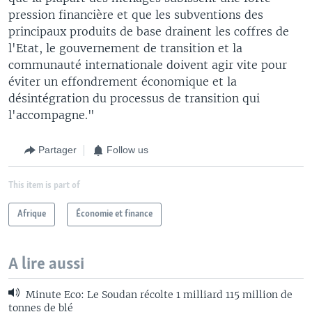
pression financière et que les subventions des
principaux produits de base drainent les coffres de
l'Etat, le gouvernement de transition et la
communauté internationale doivent agir vite pour
éviter un effondrement économique et la
désintégration du processus de transition qui
l'accompagne."
Partager
Follow us
This item is part of
Afrique
Économie et finance
A lire aussi
Minute Eco: Le Soudan récolte 1 milliard 115 million de
tonnes de blé