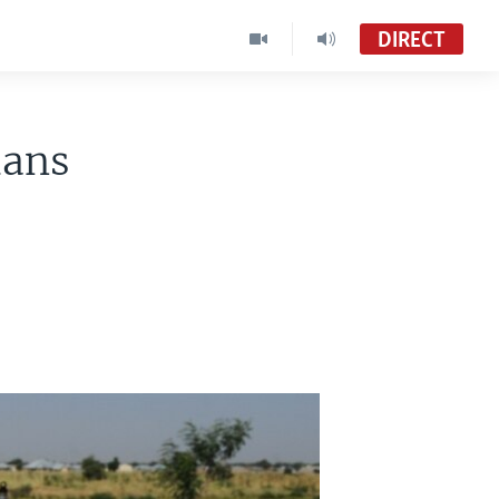
DIRECT
dans