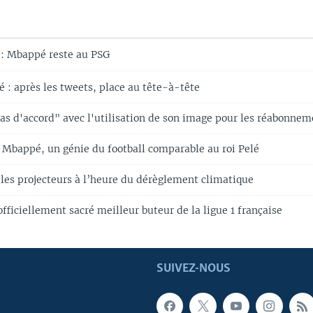
 : Mbappé reste au PSG
: après les tweets, place au tête-à-tête
s d'accord" avec l'utilisation de son image pour les réabonnem
 Mbappé, un génie du football comparable au roi Pelé
 les projecteurs à l’heure du dérèglement climatique
ficiellement sacré meilleur buteur de la ligue 1 française
SUIVEZ-NOUS