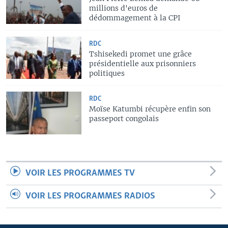
millions d'euros de
dédommagement à la CPI
RDC
Tshisekedi promet une grâce
présidentielle aux prisonniers
politiques
RDC
Moïse Katumbi récupère enfin son
passeport congolais
VOIR LES PROGRAMMES TV
VOIR LES PROGRAMMES RADIOS