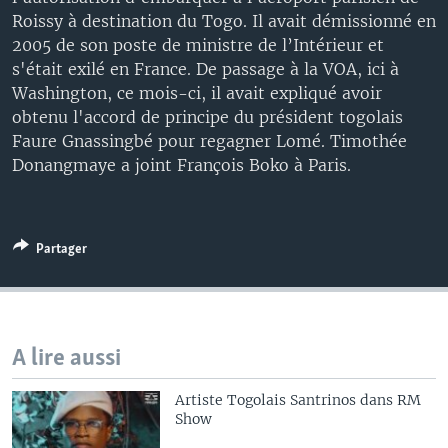
Roissy à destination du Togo. Il avait démissionné en
2005 de son poste de ministre de l’Intérieur et
s'était exilé en France. De passage à la VOA, ici à
Washington, ce mois-ci, il avait expliqué avoir
obtenu l'accord de principe du président togolais
Faure Gnassingbé pour regagner Lomé. Timothée
Donangmaye a joint François Boko à Paris.
Partager
A lire aussi
Artiste Togolais Santrinos dans RM
Show