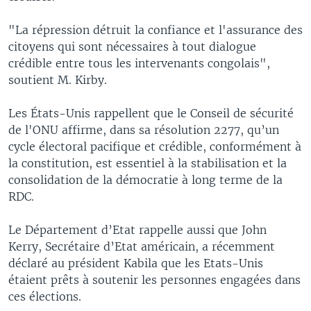
"La répression détruit la confiance et l'assurance des
citoyens qui sont nécessaires à tout dialogue
crédible entre tous les intervenants congolais",
soutient M. Kirby.
Les États-Unis rappellent que le Conseil de sécurité
de l'ONU affirme, dans sa résolution 2277, qu’un
cycle électoral pacifique et crédible, conformément à
la constitution, est essentiel à la stabilisation et la
consolidation de la démocratie à long terme de la
RDC.
Le Département d’Etat rappelle aussi que John
Kerry, Secrétaire d’Etat américain, a récemment
déclaré au président Kabila que les Etats-Unis
étaient prêts à soutenir les personnes engagées dans
ces élections.