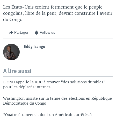
Les États-Unis croient fermement que le peuple
congolais, libre de la peur, devrait construire l'avenir
du Congo.
Partager
Follow us
Eddy Isango
A lire aussi
L'ONU appelle la RDC à trouver "des solutions durables"
pour les déplacés internes
Washington insiste sur la tenue des élections en République
Démocratique du Congo
"Quatre étrangers", dont un Américain, arrêtés à