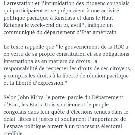
l'arrestation et l'intimidation des citoyens congolais
qui participaient et se préparaient à une activité
politique pacifique à Kinshasa et dans le Haut
Katanga le week-end du 24 avril", indique un
communiqué du département d’Etat américain.
Le texte rappelle que "le gouvernement de la RDC a,
en vertu de sa propre constitution et ses obligations
internationales en matière de droits, la
responsabilité de respecter les droits de ses citoyens,
y compris les droits à la liberté de réunion pacifique
et la liberté d'expression."
Selon John Kirby, le porte-parole du Département
d’Etat, les États-Unis soutiennent le peuple
congolais dans leur quête d'élections tenues dans le
delai, libres et justes et soulignent l'importance de
l'espace politique ouvert à un processus électoral
crédible.