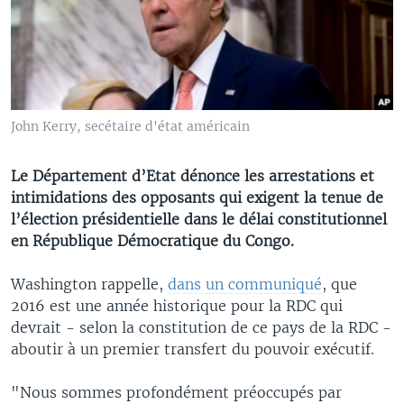
John Kerry, secétaire d'état américain
Le Département d’Etat dénonce les arrestations et
intimidations des opposants qui exigent la tenue de
l’élection présidentielle dans le délai constitutionnel
en République Démocratique du Congo.
Washington rappelle,
dans un communiqué
, que
2016 est une année historique pour la RDC qui
devrait - selon la constitution de ce pays de la RDC -
aboutir à un premier transfert du pouvoir exécutif.
"Nous sommes profondément préoccupés par