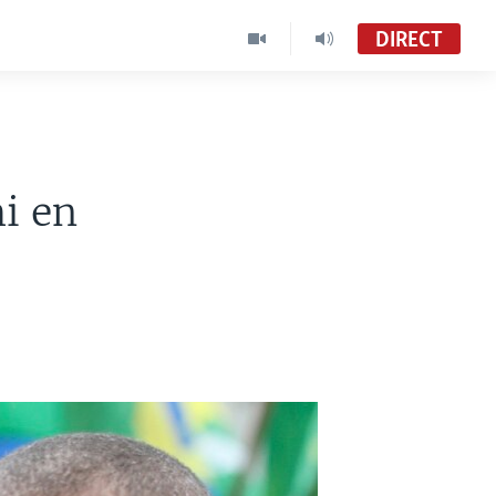
DIRECT
i en