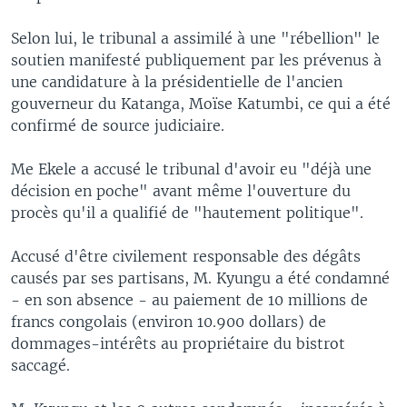
Selon lui, le tribunal a assimilé à une "rébellion" le
soutien manifesté publiquement par les prévenus à
une candidature à la présidentielle de l'ancien
gouverneur du Katanga, Moïse Katumbi, ce qui a été
confirmé de source judiciaire.
Me Ekele a accusé le tribunal d'avoir eu "déjà une
décision en poche" avant même l'ouverture du
procès qu'il a qualifié de "hautement politique".
Accusé d'être civilement responsable des dégâts
causés par ses partisans, M. Kyungu a été condamné
- en son absence - au paiement de 10 millions de
francs congolais (environ 10.900 dollars) de
dommages-intérêts au propriétaire du bistrot
saccagé.