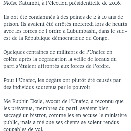
Moïse Katumbi, à l’élection présidentielle de 2016.
Ils ont été condamnés à des peines de 2 à 10 ans de
prison. Ils avaient été arrêtés mercredi lors de heurts
avec les forces de l'ordre à Lubumbashi, dans le sud-
est de la République démocratique du Congo.
Quelques centaines de militants de l'Unafec en
colère après la dégradation la veille de locaux du
parti s’étaient affrontés aux forces de l’ordre.
Pour l'Unafec, les dégâts ont plutôt été causés par
des individus soutenus par le pouvoir.
Me Ruphin Ekele, avocat de l'Unafec, a reconnu que
les prévenus, membres du parti, avaient bien
saccagé un bistrot, comme les en accuse le ministère
public, mais a nié que ses clients se soient rendus
coupables de vol.