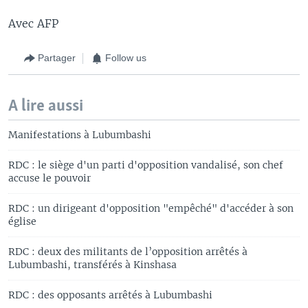
Avec AFP
Partager
Follow us
A lire aussi
Manifestations à Lubumbashi
RDC : le siège d'un parti d'opposition vandalisé, son chef
accuse le pouvoir
RDC : un dirigeant d'opposition "empêché" d'accéder à son
église
RDC : deux des militants de l’opposition arrêtés à
Lubumbashi, transférés à Kinshasa
RDC : des opposants arrêtés à Lubumbashi