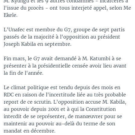
M. Kyungu et les 9 autres condamnés - incarcérés à
l'issue du procès - ont tous interjeté appel, selon Me
Ekele.
L'Unafec est membre du G7, groupe de sept partis
passés de la majorité à l'opposition au président
Joseph Kabila en septembre.
Fin mars, le G7 avait demandé à M. Katumbi à se
présenter à la présidentielle censée avoir lieu avant
la fin de l'année.
Le climat politique est tendu depuis des mois en
RDC en raison de l'incertitude liée au très probable
report de ce scrutin. L'opposition accuse M. Kabila,
au pouvoir depuis 2001 et à qui la Constitution
interdit de se représenter, de manœuvrer pour se
maintenir au pouvoir au-delà du terme de son
mandat en décembre.