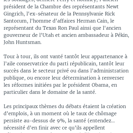
président de la Chambre des représentants Newt
Gingrich, l'ex-sénateur de la Pennsylvanie Rick
Santorum, l'homme d'affaires Herman Cain, le
représentant du Texas Ron Paul ainsi que l'ancien
gouverneur de l'Utah et ancien ambassadeur à Pékin,
John Huntsman.
Tour à tour, ils ont vanté tantôt leur appartenance à
l’aile conservatrice du parti républicain, tantôt leur
succès dans le secteur privé ou dans l’administration
publique, ou encore leur détermination à renverser
les réformes initiées par le président Obama, en
particulier dans le domaine de la santé.
Les principaux thèmes du débats étaient la création
d’emplois, à un moment où le taux de chômage
persiste au-dessus de 9%, la santé (entendez…
nécessité d’en finir avec ce qu’ils appellent