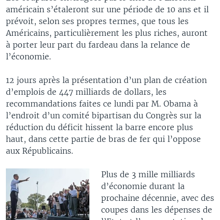
américain s’étaleront sur une période de 10 ans et il
prévoit, selon ses propres termes, que tous les
Américains, particulièrement les plus riches, auront
à porter leur part du fardeau dans la relance de
l’économie.
12 jours après la présentation d’un plan de création
d’emplois de 447 milliards de dollars, les
recommandations faites ce lundi par M. Obama à
l’endroit d’un comité bipartisan du Congrès sur la
réduction du déficit hissent la barre encore plus
haut, dans cette partie de bras de fer qui l’oppose
aux Républicains.
Plus de 3 mille milliards
d’économie durant la
prochaine décennie, avec des
coupes dans les dépenses de