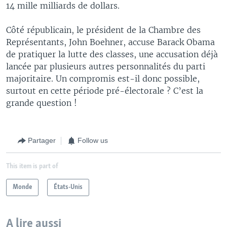
14 mille milliards de dollars.
Côté républicain, le président de la Chambre des
Représentants, John Boehner, accuse Barack Obama
de pratiquer la lutte des classes, une accusation déjà
lancée par plusieurs autres personnalités du parti
majoritaire. Un compromis est-il donc possible,
surtout en cette période pré-électorale ? C’est la
grande question !
Partager
Follow us
This item is part of
Monde
États-Unis
A lire aussi