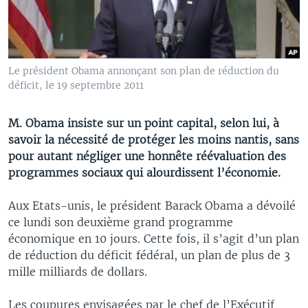
Le président Obama annonçant son plan de réduction du
déficit, le 19 septembre 2011
M. Obama insiste sur un point capital, selon lui, à
savoir la nécessité de protéger les moins nantis, sans
pour autant négliger une honnête réévaluation des
programmes sociaux qui alourdissent l’économie.
Aux Etats-unis, le président Barack Obama a dévoilé
ce lundi son deuxième grand programme
économique en 10 jours. Cette fois, il s’agit d’un plan
de réduction du déficit fédéral, un plan de plus de 3
mille milliards de dollars.
Les coupures envisagées par le chef de l’Exécutif