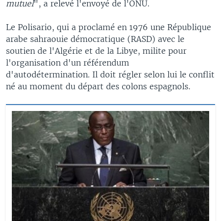
mutuel
", a relevé l'envoyé de l'ONU.
Le Polisario, qui a proclamé en 1976 une République
arabe sahraouie démocratique (RASD) avec le
soutien de l'Algérie et de la Libye, milite pour
l'organisation d'un référendum
d'autodétermination. Il doit régler selon lui le conflit
né au moment du départ des colons espagnols.