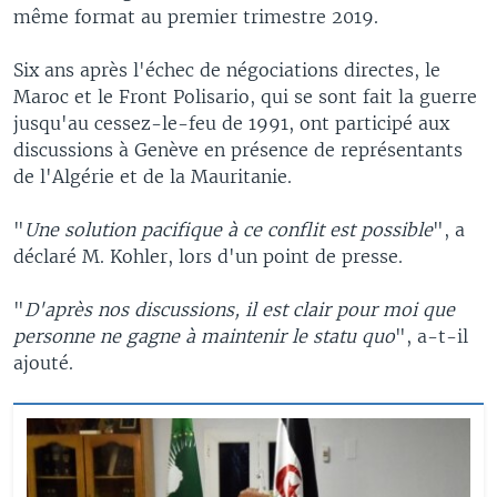
même format au premier trimestre 2019.
Six ans après l'échec de négociations directes, le
Maroc et le Front Polisario, qui se sont fait la guerre
jusqu'au cessez-le-feu de 1991, ont participé aux
discussions à Genève en présence de représentants
de l'Algérie et de la Mauritanie.
"
Une solution pacifique à ce conflit est possible
", a
déclaré M. Kohler, lors d'un point de presse.
"
D'après nos discussions, il est clair pour moi que
personne ne gagne à maintenir le statu quo
", a-t-il
ajouté.