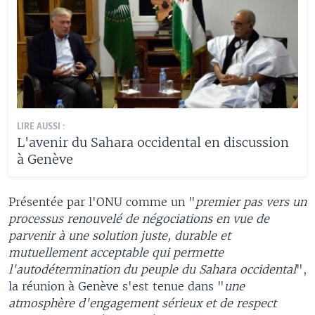
LIRE AUSSI :
L'avenir du Sahara occidental en discussion
à Genève
Présentée par l'ONU comme un "
premier pas vers un
processus renouvelé de négociations en vue de
parvenir à une solution juste, durable et
mutuellement acceptable qui permette
l'autodétermination du peuple du Sahara occidental
",
la réunion à Genève s'est tenue dans "
une
atmosphère d'engagement sérieux et de respect