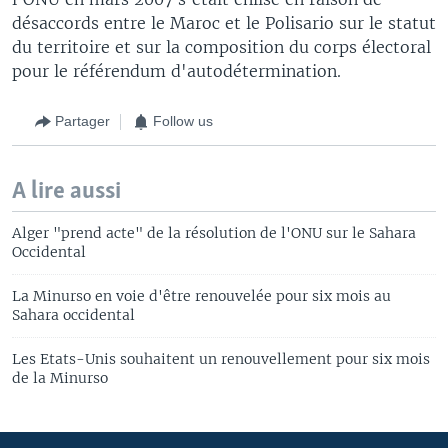
désaccords entre le Maroc et le Polisario sur le statut
du territoire et sur la composition du corps électoral
pour le référendum d'autodétermination.
Partager
Follow us
A lire aussi
Alger "prend acte" de la résolution de l'ONU sur le Sahara
Occidental
La Minurso en voie d'être renouvelée pour six mois au
Sahara occidental
Les Etats-Unis souhaitent un renouvellement pour six mois
de la Minurso