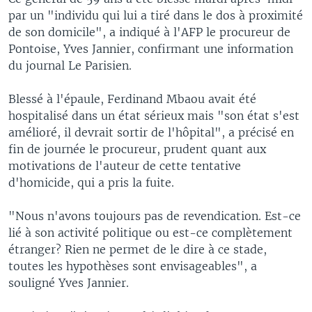
par un "individu qui lui a tiré dans le dos à proximité
de son domicile", a indiqué à l'AFP le procureur de
Pontoise, Yves Jannier, confirmant une information
du journal Le Parisien.
Blessé à l'épaule, Ferdinand Mbaou avait été
hospitalisé dans un état sérieux mais "son état s'est
amélioré, il devrait sortir de l'hôpital", a précisé en
fin de journée le procureur, prudent quant aux
motivations de l'auteur de cette tentative
d'homicide, qui a pris la fuite.
"Nous n'avons toujours pas de revendication. Est-ce
lié à son activité politique ou est-ce complètement
étranger? Rien ne permet de le dire à ce stade,
toutes les hypothèses sont envisageables", a
souligné Yves Jannier.