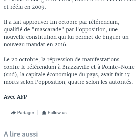
et réélu en 2009.
Il a fait approuver fin octobre par référendum,
qualifié de "mascarade" par l'opposition, une
nouvelle constitution qui lui permet de briguer un
nouveau mandat en 2016.
Le 20 octobre, la répression de manifestations
contre le référendum à Brazzaville et à Pointe-Noire
(sud), la capitale économique du pays, avait fait 17
morts selon l'opposition, quatre selon les autorités.
Avec AFP
Partager
Follow us
A lire aussi