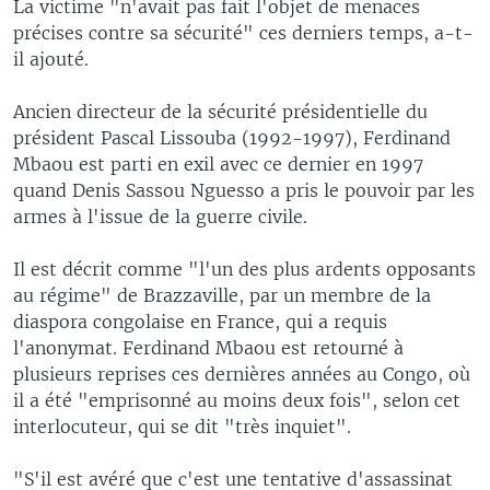
La victime "n'avait pas fait l'objet de menaces
précises contre sa sécurité" ces derniers temps, a-t-
il ajouté.
Ancien directeur de la sécurité présidentielle du
président Pascal Lissouba (1992-1997), Ferdinand
Mbaou est parti en exil avec ce dernier en 1997
quand Denis Sassou Nguesso a pris le pouvoir par les
armes à l'issue de la guerre civile.
Il est décrit comme "l'un des plus ardents opposants
au régime" de Brazzaville, par un membre de la
diaspora congolaise en France, qui a requis
l'anonymat. Ferdinand Mbaou est retourné à
plusieurs reprises ces dernières années au Congo, où
il a été "emprisonné au moins deux fois", selon cet
interlocuteur, qui se dit "très inquiet".
"S'il est avéré que c'est une tentative d'assassinat