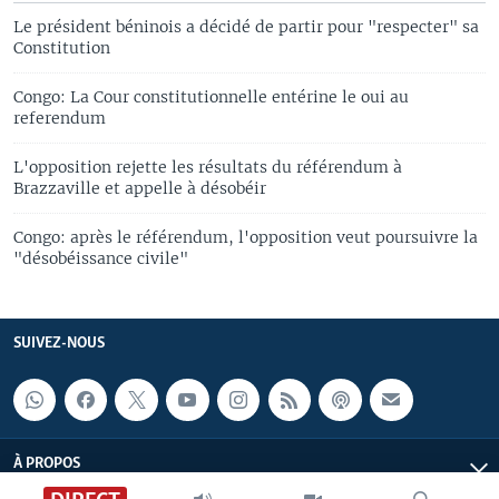
Le président béninois a décidé de partir pour "respecter" sa
Constitution
Congo: La Cour constitutionnelle entérine le oui au
referendum
L'opposition rejette les résultats du référendum à
Brazzaville et appelle à désobéir
Congo: après le référendum, l'opposition veut poursuivre la
"désobéissance civile"
SUIVEZ-NOUS
À PROPOS