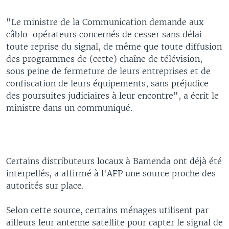
"Le ministre de la Communication demande aux
câblo-opérateurs concernés de cesser sans délai
toute reprise du signal, de même que toute diffusion
des programmes de (cette) chaîne de télévision,
sous peine de fermeture de leurs entreprises et de
confiscation de leurs équipements, sans préjudice
des poursuites judiciaires à leur encontre", a écrit le
ministre dans un communiqué.
Certains distributeurs locaux à Bamenda ont déjà été
interpellés, a affirmé à l'AFP une source proche des
autorités sur place.
Selon cette source, certains ménages utilisent par
ailleurs leur antenne satellite pour capter le signal de