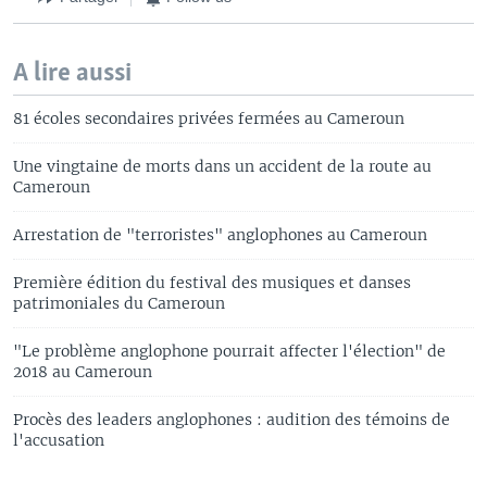
A lire aussi
81 écoles secondaires privées fermées au Cameroun
Une vingtaine de morts dans un accident de la route au
Cameroun
Arrestation de "terroristes" anglophones au Cameroun
Première édition du festival des musiques et danses
patrimoniales du Cameroun
"Le problème anglophone pourrait affecter l'élection" de
2018 au Cameroun
Procès des leaders anglophones : audition des témoins de
l'accusation