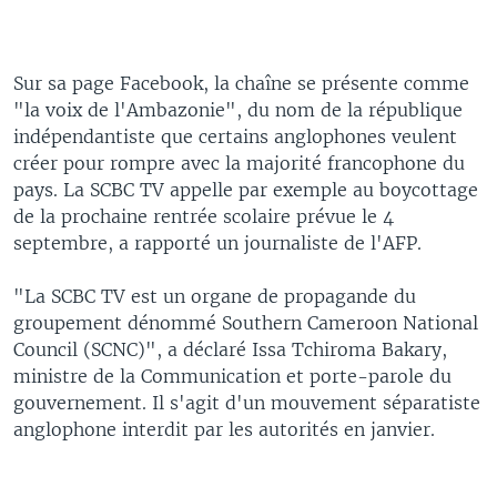
Sur sa page Facebook, la chaîne se présente comme
"la voix de l'Ambazonie", du nom de la république
indépendantiste que certains anglophones veulent
créer pour rompre avec la majorité francophone du
pays. La SCBC TV appelle par exemple au boycottage
de la prochaine rentrée scolaire prévue le 4
septembre, a rapporté un journaliste de l'AFP.
"La SCBC TV est un organe de propagande du
groupement dénommé Southern Cameroon National
Council (SCNC)", a déclaré Issa Tchiroma Bakary,
ministre de la Communication et porte-parole du
gouvernement. Il s'agit d'un mouvement séparatiste
anglophone interdit par les autorités en janvier.