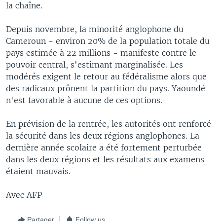
la chaîne.
Depuis novembre, la minorité anglophone du
Cameroun - environ 20% de la population totale du
pays estimée à 22 millions - manifeste contre le
pouvoir central, s'estimant marginalisée. Les
modérés exigent le retour au fédéralisme alors que
des radicaux prônent la partition du pays. Yaoundé
n'est favorable à aucune de ces options.
En prévision de la rentrée, les autorités ont renforcé
la sécurité dans les deux régions anglophones. La
dernière année scolaire a été fortement perturbée
dans les deux régions et les résultats aux examens
étaient mauvais.
Avec AFP
Partager
Follow us