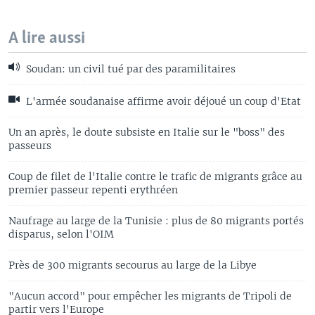
A lire aussi
Soudan: un civil tué par des paramilitaires
L'armée soudanaise affirme avoir déjoué un coup d'Etat
Un an après, le doute subsiste en Italie sur le "boss" des
passeurs
Coup de filet de l'Italie contre le trafic de migrants grâce au
premier passeur repenti erythréen
Naufrage au large de la Tunisie : plus de 80 migrants portés
disparus, selon l'OIM
Près de 300 migrants secourus au large de la Libye
"Aucun accord" pour empêcher les migrants de Tripoli de
partir vers l'Europe