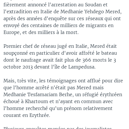
fièrement annoncé l'arrestation au Soudan et
l'extradition en Italie de Medhanie Yehdego Mered,
après des années d'enquête sur ces réseaux qui ont
envoyé des centaines de milliers de migrants en
Europe, et des milliers à la mort.
Premier chef de réseau jugé en Italie, Mered était
soupçonné en particulier d'avoir affrété le bateau
dont le naufrage avait fait plus de 366 morts le 3
octobre 2013 devant l'île de Lampedusa.
Mais, très vite, les témoignages ont afflué pour dire
que l'homme arrêté n'était pas Mered mais
Medhanie Tesfamariam Berhe, un réfugié érythréen
échoué à Khartoum et n'ayant en commun avec
l'homme recherché qu'un prénom relativement
courant en Erythrée.
Plusieurs enquêtes menées par des journalistes