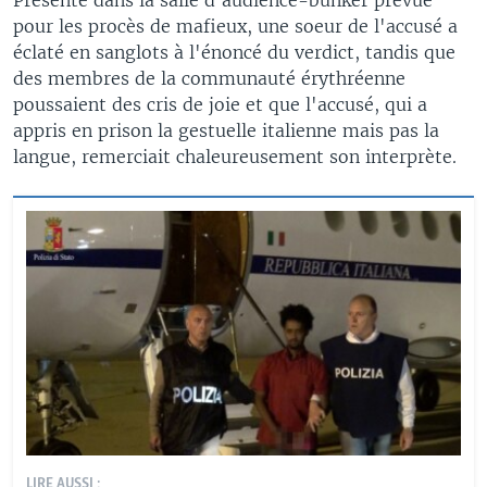
pour les procès de mafieux, une soeur de l'accusé a
éclaté en sanglots à l'énoncé du verdict, tandis que
des membres de la communauté érythréenne
poussaient des cris de joie et que l'accusé, qui a
appris en prison la gestuelle italienne mais pas la
langue, remerciait chaleureusement son interprète.
LIRE AUSSI :