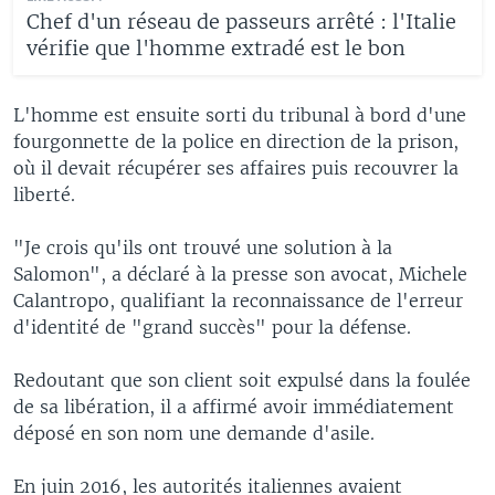
Chef d'un réseau de passeurs arrêté : l'Italie
vérifie que l'homme extradé est le bon
L'homme est ensuite sorti du tribunal à bord d'une
fourgonnette de la police en direction de la prison,
où il devait récupérer ses affaires puis recouvrer la
liberté.
"Je crois qu'ils ont trouvé une solution à la
Salomon", a déclaré à la presse son avocat, Michele
Calantropo, qualifiant la reconnaissance de l'erreur
d'identité de "grand succès" pour la défense.
Redoutant que son client soit expulsé dans la foulée
de sa libération, il a affirmé avoir immédiatement
déposé en son nom une demande d'asile.
En juin 2016, les autorités italiennes avaient