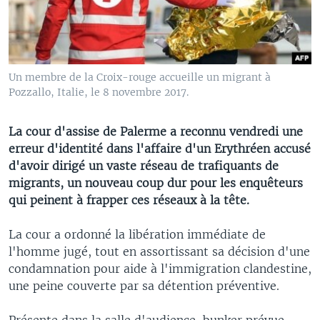
Un membre de la Croix-rouge accueille un migrant à
Pozzallo, Italie, le 8 novembre 2017.
La cour d'assise de Palerme a reconnu vendredi une
erreur d'identité dans l'affaire d'un Erythréen accusé
d'avoir dirigé un vaste réseau de trafiquants de
migrants, un nouveau coup dur pour les enquêteurs
qui peinent à frapper ces réseaux à la tête.
La cour a ordonné la libération immédiate de
l'homme jugé, tout en assortissant sa décision d'une
condamnation pour aide à l'immigration clandestine,
une peine couverte par sa détention préventive.
Présente dans la salle d'audience-bunker prévue