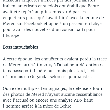
italien, américain et suédois ont établi que Behre
avait été repéré au printemps 2016 par les
enquêteurs parce qu'il avait flirté avec la femme de
Mered sur Facebook et appelé un passeur en Libye
pour avoir des nouvelles d'un cousin parti pour
l'Europe.
Boss intouchables
A cette époque, les enquêteurs avaient perdu la trace
de Mered, arrêté fin 2015 à Dubaï pour détention de
faux passeport. Libéré huit mois plus tard, il vit
désormais en Ouganda, selon ces journalistes.
Outre de multiples témoignages, la défense a fourni
des photos de Mered n'ayant aucune ressemblance
avec l'accusé ou encore une analyse ADN liant
l'homme arrêté à la mère de Behre.