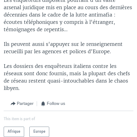
arsenal juridique mis en place au cours des dernières
décennies dans le cadre de la lutte antimafia :
écoutes téléphoniques y compris à l'étranger,
témoignages de repentis...
Ils peuvent aussi s'appuyer sur le renseignement
recueilli par les agences et polices d'Europe.
Les dossiers des enquêteurs italiens contre les
réseaux sont donc fournis, mais la plupart des chefs
de réseau restent quasi-intouchables dans le chaos
libyen.
Partager
Follow us
This item is part of
Afrique
Europe