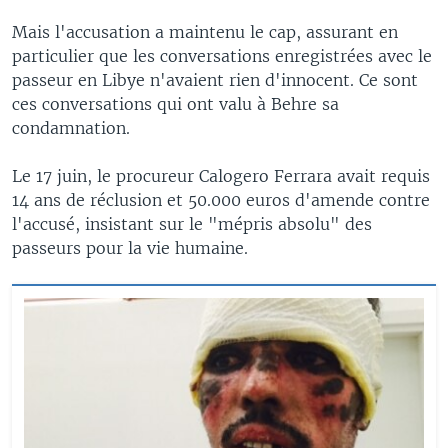
Mais l'accusation a maintenu le cap, assurant en
particulier que les conversations enregistrées avec le
passeur en Libye n'avaient rien d'innocent. Ce sont
ces conversations qui ont valu à Behre sa
condamnation.
Le 17 juin, le procureur Calogero Ferrara avait requis
14 ans de réclusion et 50.000 euros d'amende contre
l'accusé, insistant sur le "mépris absolu" des
passeurs pour la vie humaine.