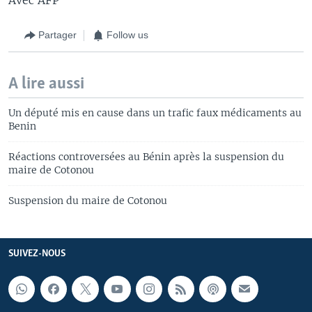
Partager
Follow us
A lire aussi
Un député mis en cause dans un trafic faux médicaments au
Benin
Réactions controversées au Bénin après la suspension du
maire de Cotonou
Suspension du maire de Cotonou
SUIVEZ-NOUS