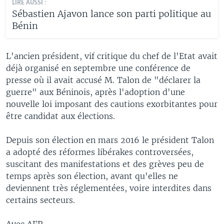
LIRE AUSSI :
Sébastien Ajavon lance son parti politique au
Bénin
L'ancien président, vif critique du chef de l'Etat avait
déjà organisé en septembre une conférence de
presse où il avait accusé M. Talon de "déclarer la
guerre" aux Béninois, après l'adoption d'une
nouvelle loi imposant des cautions exorbitantes pour
être candidat aux élections.
Depuis son élection en mars 2016 le président Talon
a adopté des réformes libérakes controversées,
suscitant des manifestations et des grèves peu de
temps après son élection, avant qu'elles ne
deviennent très réglementées, voire interdites dans
certains secteurs.
Avec AFP