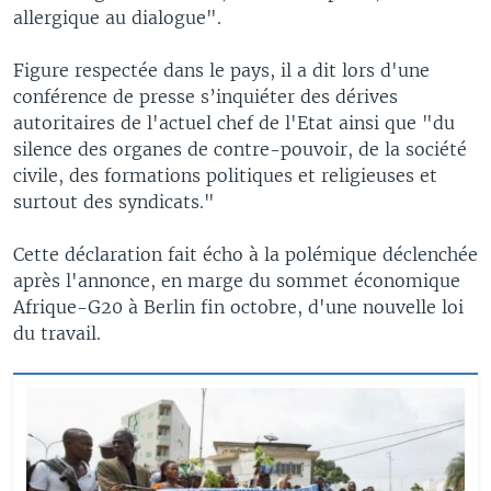
allergique au dialogue".
Figure respectée dans le pays, il a dit lors d'une
conférence de presse s’inquiéter des dérives
autoritaires de l'actuel chef de l'Etat ainsi que "du
silence des organes de contre-pouvoir, de la société
civile, des formations politiques et religieuses et
surtout des syndicats."
Cette déclaration fait écho à la polémique déclenchée
après l'annonce, en marge du sommet économique
Afrique-G20 à Berlin fin octobre, d'une nouvelle loi
du travail.