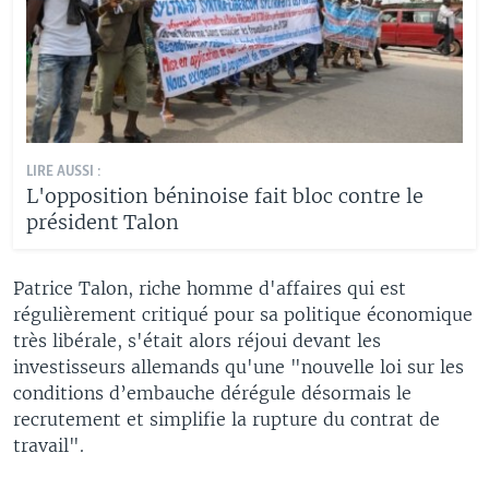
LIRE AUSSI :
L'opposition béninoise fait bloc contre le
président Talon
Patrice Talon, riche homme d'affaires qui est
régulièrement critiqué pour sa politique économique
très libérale, s'était alors réjoui devant les
investisseurs allemands qu'une "nouvelle loi sur les
conditions d’embauche dérégule désormais le
recrutement et simplifie la rupture du contrat de
travail".