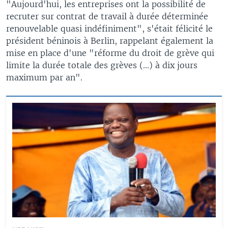
"Aujourd'hui, les entreprises ont la possibilité de
recruter sur contrat de travail à durée déterminée
renouvelable quasi indéfiniment", s'était félicité le
président béninois à Berlin, rappelant également la
mise en place d'une "réforme du droit de grève qui
limite la durée totale des grèves (...) à dix jours
maximum par an".