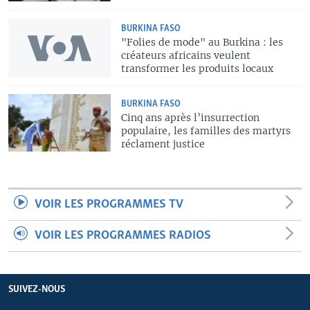
BURKINA FASO
"Folies de mode" au Burkina : les
créateurs africains veulent
transformer les produits locaux
BURKINA FASO
Cinq ans après l’insurrection
populaire, les familles des martyrs
réclament justice
VOIR LES PROGRAMMES TV
VOIR LES PROGRAMMES RADIOS
SUIVEZ-NOUS