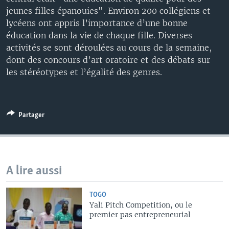
jeunes filles épanouies". Environ 200 collégiens et
lycéens ont appris l’importance d’une bonne
éducation dans la vie de chaque fille. Diverses
activités se sont déroulées au cours de la semaine,
dont des concours d’art oratoire et des débats sur
les stéréotypes et l’égalité des genres.
Partager
A lire aussi
TOGO
Yali Pitch Competition, ou le
premier pas entrepreneurial